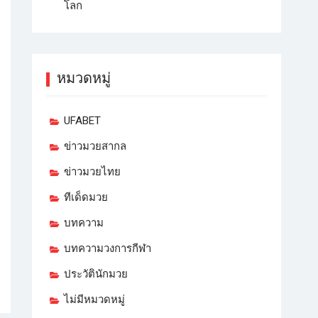
โลก
หมวดหมู่
UFABET
ข่าวมวยสากล
ข่าวมวยไทย
ทีเด็ดมวย
บทความ
บทความวงการกีฬา
ประวัตินักมวย
ไม่มีหมวดหมู่