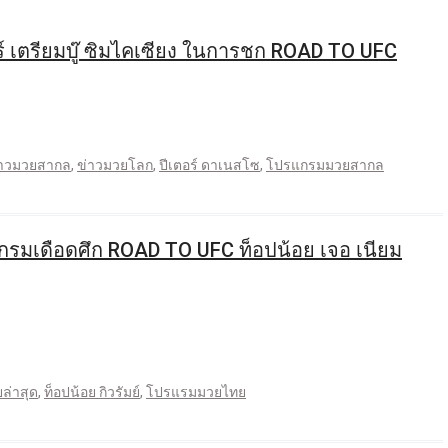
ร์ เตรียมบู๊ ซิมไคเซียง ในการชก ROAD TO UFC
่าวมวยสากล
,
ข่าวมวยโลก
,
ปีเตอร์ ดาเนสโซ
,
โปรแกรมมวยสากล
รมเดือดศึก ROAD TO UFC ท็อปน้อย เจอ เนียม
ล่าสุด
,
ท็อปน้อย กิวรัมย์
,
โปรแรมมวยไทย