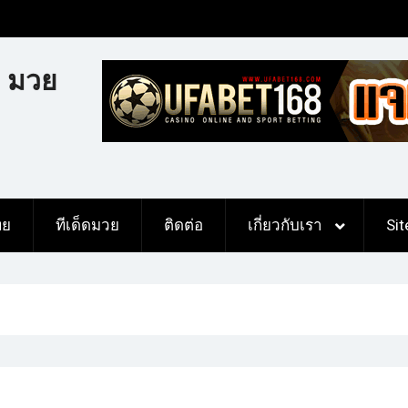
 มวย
ทย
ทีเด็ดมวย
ติดต่อ
เกี่ยวกับเรา
Si