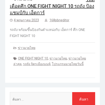
เดือดศึก ONE FIGHT NIGHT 10 รถถัง ป้อง
แชมป์กับ เอ็ดการ์
4 พฤษภาคม 2023
168pbneditor
รถถัง พร้อมขึ้นป้องกันตำแหน่งกับ เอ็ดการ์ ศึก ONE
FIGHT NIGHT 10
ข่าวมวยไทย
ONE FIGHT NIGHT 10
,
ข่าวมวยไทย
,
ข่าวมวยไทย
ล่าสุด
,
รถถัง จิตรเมืองนนท์
,
โปรแกรมมวยไทยวันนี้