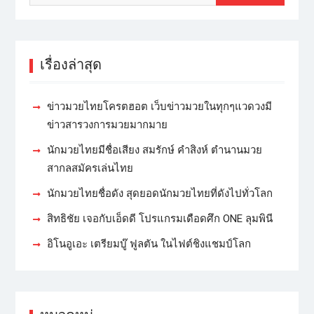
เรื่องล่าสุด
ข่าวมวยไทยโครตฮอต เว็บข่าวมวยในทุกๆแวดวงมี
ข่าวสารวงการมวยมากมาย
นักมวยไทยมีชื่อเสียง สมรักษ์ คำสิงห์ ตำนานมวย
สากลสมัครเล่นไทย
นักมวยไทยชื่อดัง สุดยอดนักมวยไทยที่ดังไปทั่วโลก
สิทธิชัย เจอกับเอ็ดดี โปรแกรมเดือดศึก ONE ลุมพินี
อิโนอูเอะ เตรียมบู๊ ฟูลตัน ในไฟต์ชิงแชมป์โลก