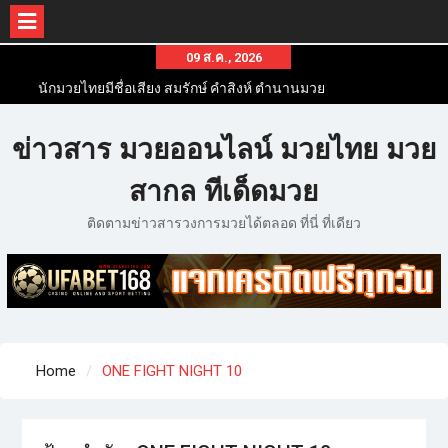
09 ส.ค., 2026
นักมวยไทยมีชื่อเสียง สมรักษ์ คำสิงห์ ตำนานมวย
สากลสมัครเล่นไทย
นักมวยไทยชื่อดัง สุดยอดนักมวยไทยที่ดังไปทั่วโลก
ข่าวสาร มวยออนไลน์ มวยไทย มวย
ข่าวมวยไทยโครตฮอต เว็บข่าวมวยในทุกๆแวดวงมี
ข่าวสารวงการมวยมากมาย
สากล ทีเด็ดมวย
ติดตามข่าวสารวงการมวยได้ตลอด ที่นี่ ที่เดียว
Home
ONE FIGHT NIGHT 10