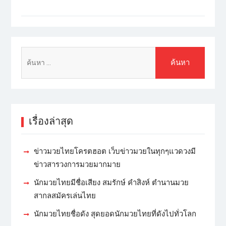
เรื่องล่าสุด
ข่าวมวยไทยโครตฮอต เว็บข่าวมวยในทุกๆแวดวงมี
ข่าวสารวงการมวยมากมาย
นักมวยไทยมีชื่อเสียง สมรักษ์ คำสิงห์ ตำนานมวย
สากลสมัครเล่นไทย
นักมวยไทยชื่อดัง สุดยอดนักมวยไทยที่ดังไปทั่วโลก