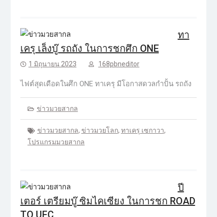
ทา
เครุ เล็งบู๊ รถถัง ในการชกศึก ONE
1 มิถุนายน 2023
168pbneditor
ไฟต์สุดเดือดในศึก ONE ทาเครุ มีโอกาสดวลกำปั้น รถถัง
ข่าวมวยสากล
ข่าวมวยสากล
,
ข่าวมวยโลก
,
ทาเครุ เซกาวา
,
โปรแกรมมวยสากล
ปี
เตอร์ เตรียมบู๊ ซิมไคเซียง ในการชก ROAD
TO UFC