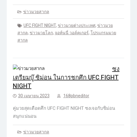
ข่าวมวยสากล
UFC FIGHT NIGHT
,
ข่าวมวยต่างประเทศ
,
ข่าวมวย
สากล
,
ข่าวมวยโลก
,
จอห์นนี่ วอล์คเกอร์
,
โปรแกรมมวย
สากล
ซง
เตรียมบู๊ ซิม่อน ในการชกศึก UFC FIGHT
NIGHT
30 เมษายน 2023
168pbneditor
คู่มวยสุดเดือดศึก UFC FIGHT NIGHT ซงเจอกับซิม่อน
สนุกแน่นอน
ข่าวมวยสากล