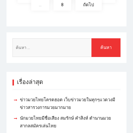
…
8
ถัดไป
เรื่องล่าสุด
ข่าวมวยไทยโครตฮอต เว็บข่าวมวยในทุกๆแวดวงมี
ข่าวสารวงการมวยมากมาย
นักมวยไทยมีชื่อเสียง สมรักษ์ คำสิงห์ ตำนานมวย
สากลสมัครเล่นไทย