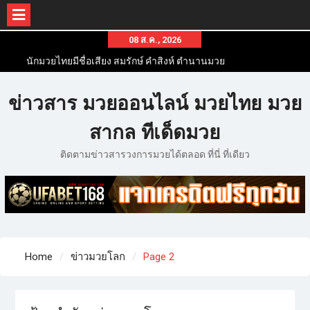
08 ส.ค., 2026
นักมวยไทยมีชื่อเสียง สมรักษ์ คำสิงห์ ตำนานมวย
สากลสมัครเล่นไทย
นักมวยไทยชื่อดัง สุดยอดนักมวยไทยที่ดังไปทั่วโลก
ข่าวสาร มวยออนไลน์ มวยไทย มวย
ข่าวมวยไทยโครตฮอต เว็บข่าวมวยในทุกๆแวดวงมี
ข่าวสารวงการมวยมากมาย
สากล ทีเด็ดมวย
ติดตามข่าวสารวงการมวยได้ตลอด ที่นี่ ที่เดียว
Home
ข่าวมวยโลก
Page 2