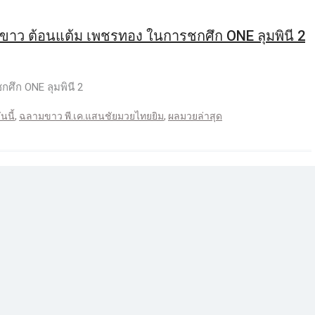
าว ต้อนแต้ม เพชรทอง ในการชกศึก ONE ลุมพินี 2
ศึก ONE ลุมพินี 2
นนี้
,
ฉลามขาว พี.เค.แสนชัยมวยไทยยิม
,
ผลมวยล่าสุด