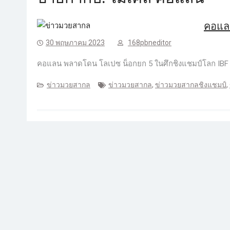
คอแลน
30 พฤษภาคม 2023
168pbneditor
คอแลน พลาดโดน โลเปซ น็อกยก 5 ในศึกชิงแชมป์โลก IBF
ข่าวมวยสากล
ข่าวมวยสากล
,
ข่าวมวยสากลชิงแชมป์
,