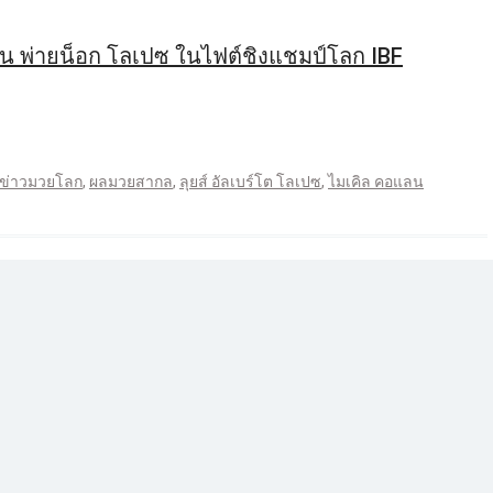
 พ่ายน็อก โลเปซ ในไฟต์ชิงแชมป์โลก IBF
ข่าวมวยโลก
,
ผลมวยสากล
,
ลุยส์ อัลเบร์โต โลเปซ
,
ไมเคิล คอแลน