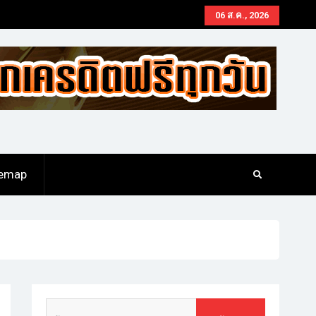
06 ส.ค., 2026
temap