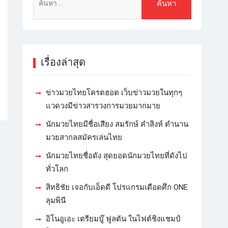
เรื่องล่าสุด
ข่าวมวยไทยโครตฮอต เว็บข่าวมวยในทุกๆ
แวดวงมีข่าวสารวงการมวยมากมาย
นักมวยไทยมีชื่อเสียง สมรักษ์ คำสิงห์ ตำนาน
มวยสากลสมัครเล่นไทย
นักมวยไทยชื่อดัง สุดยอดนักมวยไทยที่ดังไป
ทั่วโลก
สิทธิชัย เจอกับเอ็ดดี โปรแกรมเดือดศึก ONE
ลุมพินี
อิโนอูเอะ เตรียมบู๊ ฟูลตัน ในไฟต์ชิงแชมป์