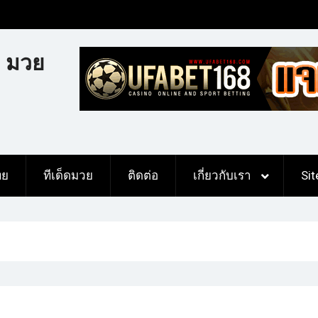
 มวย
ทย
ทีเด็ดมวย
ติดต่อ
เกี่ยวกับเรา
Si