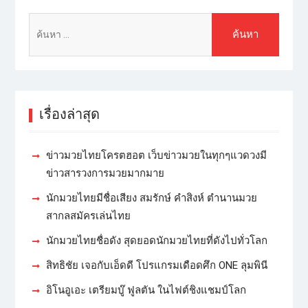
เรื่องล่าสุด
ข่าวมวยไทยโครตฮอต เว็บข่าวมวยในทุกๆแวดวงมี
ข่าวสารวงการมวยมากมาย
นักมวยไทยมีชื่อเสียง สมรักษ์ คำสิงห์ ตำนานมวย
สากลสมัครเล่นไทย
นักมวยไทยชื่อดัง สุดยอดนักมวยไทยที่ดังไปทั่วโลก
สิทธิชัย เจอกับเอ็ดดี โปรแกรมเดือดศึก ONE ลุมพินี
อิโนอูเอะ เตรียมบู๊ ฟูลตัน ในไฟต์ชิงแชมป์โลก