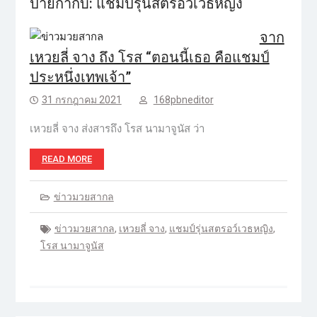
ป้ายกำกับ:
แชมป์รุ่นสตรอว์เวธหญิง
จาก
เหวยลี่ จาง ถึง โรส “ตอนนี้เธอ คือแชมป์
ประหนึ่งเทพเจ้า”
31 กรกฎาคม 2021
168pbneditor
เหวยลี่ จาง ส่งสารถึง โรส นามาจูนัส ว่า
READ MORE
ข่าวมวยสากล
ข่าวมวยสากล
,
เหวยลี่ จาง
,
แชมป์รุ่นสตรอว์เวธหญิง
,
โรส นามาจูนัส