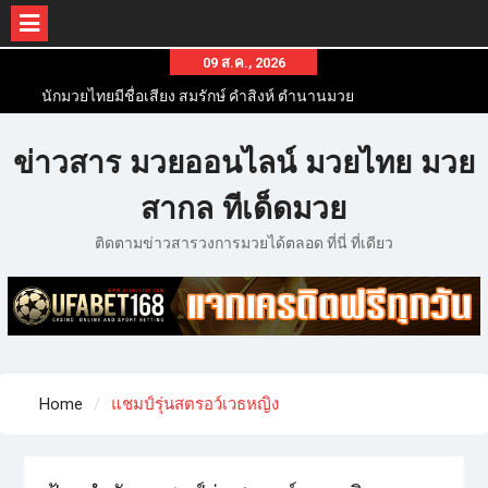
09 ส.ค., 2026
นักมวยไทยมีชื่อเสียง สมรักษ์ คำสิงห์ ตำนานมวย
สากลสมัครเล่นไทย
นักมวยไทยชื่อดัง สุดยอดนักมวยไทยที่ดังไปทั่วโลก
ข่าวสาร มวยออนไลน์ มวยไทย มวย
ข่าวมวยไทยโครตฮอต เว็บข่าวมวยในทุกๆแวดวงมี
ข่าวสารวงการมวยมากมาย
สากล ทีเด็ดมวย
ติดตามข่าวสารวงการมวยได้ตลอด ที่นี่ ที่เดียว
Home
แชมป์รุ่นสตรอว์เวธหญิง