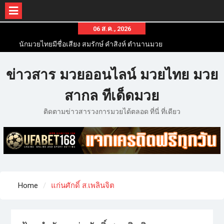
06 ส.ค., 2026
นักมวยไทยมีชื่อเสียง สมรักษ์ คำสิงห์ ตำนานมวย
สากลสมัครเล่นไทย
นักมวยไทยชื่อดัง สุดยอดนักมวยไทยที่ดังไปทั่วโลก
ข่าวสาร มวยออนไลน์ มวยไทย มวย
ข่าวมวยไทยโครตฮอต เว็บข่าวมวยในทุกๆแวดวงมี
ข่าวสารวงการมวยมากมาย
สากล ทีเด็ดมวย
ติดตามข่าวสารวงการมวยได้ตลอด ที่นี่ ที่เดียว
Home
แก่นศักดิ์ ส.เพลินจิต