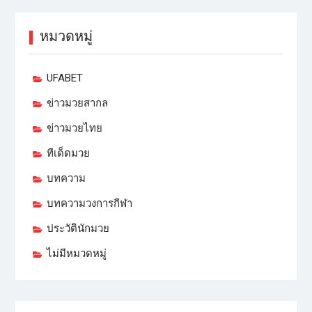
หมวดหมู่
UFABET
ข่าวมวยสากล
ข่าวมวยไทย
ทีเด็ดมวย
บทความ
บทความวงการกีฬา
ประวัตินักมวย
ไม่มีหมวดหมู่