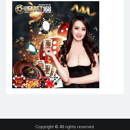
Copyright © All rights reserved.