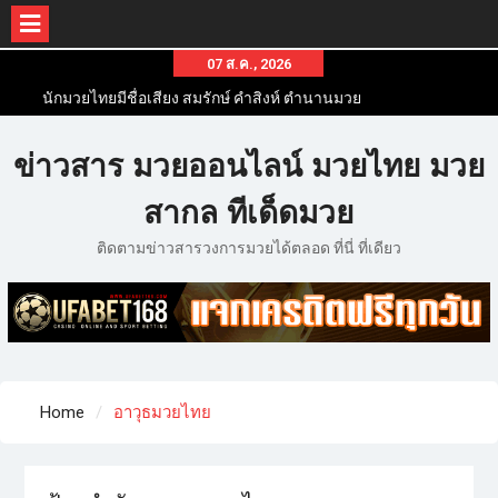
07 ส.ค., 2026
นักมวยไทยมีชื่อเสียง สมรักษ์ คำสิงห์ ตำนานมวย
สากลสมัครเล่นไทย
นักมวยไทยชื่อดัง สุดยอดนักมวยไทยที่ดังไปทั่วโลก
ข่าวสาร มวยออนไลน์ มวยไทย มวย
ข่าวมวยไทยโครตฮอต เว็บข่าวมวยในทุกๆแวดวงมี
ข่าวสารวงการมวยมากมาย
สากล ทีเด็ดมวย
ติดตามข่าวสารวงการมวยได้ตลอด ที่นี่ ที่เดียว
Home
อาวุธมวยไทย