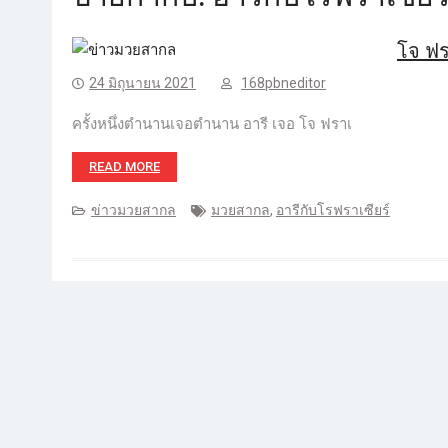
โจ ฟร
24 มิถุนายน 2021
168pbneditor
ครั้งหนึ่งตำนานเจอตำนาน อารี เจอ โจ ฟราเ
READ MORE
ข่าวมวยสากล
มวยสากล
,
อารีกับโรฟราเซียร์