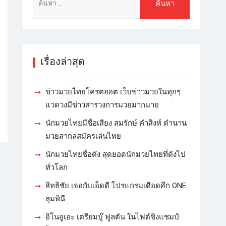
เรื่องล่าสุด
ข่าวมวยไทยโครตฮอต เว็บข่าวมวยในทุกๆ
แวดวงมีข่าวสารวงการมวยมากมาย
นักมวยไทยมีชื่อเสียง สมรักษ์ คำสิงห์ ตำนาน
มวยสากลสมัครเล่นไทย
นักมวยไทยชื่อดัง สุดยอดนักมวยไทยที่ดังไป
ทั่วโลก
สิทธิชัย เจอกับเอ็ดดี โปรแกรมเดือดศึก ONE
ลุมพินี
อิโนอูเอะ เตรียมบู๊ ฟูลตัน ในไฟต์ชิงแชมป์