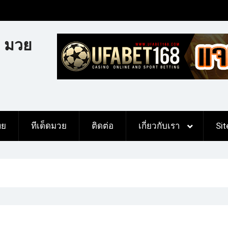
 มวย
ทย
ทีเด็ดมวย
ติดต่อ
เกี่ยวกับเรา
Si