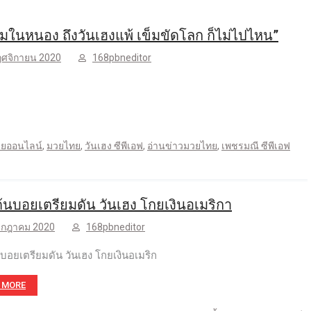
ล่มในหนอง ถึงวันเฮงแพ้ เข็มขัดโลก ก็ไม่ไปไหน”
ฤศจิกายน 2020
168pbneditor
ยออนไลน์
,
มวยไทย
,
วันเฮง ซีพีเอฟ
,
อ่านข่าวมวยไทย
,
เพชรมณี ซีพีเอฟ
้นบอยเตรียมดัน วันเฮง โกยเงินอเมริกา
รกฎาคม 2020
168pbneditor
บอยเตรียมดัน วันเฮง โกยเงินอเมริก
 MORE