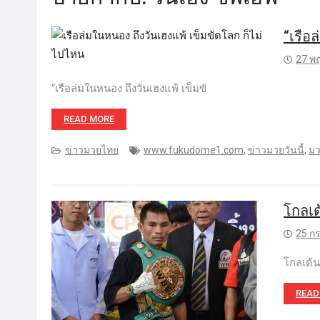
“เรือ
27 พ
“เรือล่มในหนอง ถึงวันเฮงแพ้ เข็มขั
READ MORE
ข่าวมวยไทย
www.fukudome1.com
,
ข่าวมวยวันนี้
,
มว
โกลเด
25 ก
โกลเด้น
READ