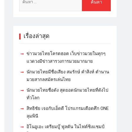
เรื่องล่าสุด
ข่าวมวยไทยโครตฮอต เว็บข่าวมวยในทุกๆ
แวดวงมีข่าวสารวงการมวยมากมาย
นักมวยไทยมีชื่อเสียง สมรักษ์ คำสิงห์ ตำนาน
มวยสากลสมัครเล่นไทย
นักมวยไทยชื่อดัง สุดยอดนักมวยไทยที่ดังไป
ทั่วโลก
สิทธิชัย เจอกับเอ็ดดี โปรแกรมเดือดศึก ONE
ลุมพินี
อิโนอูเอะ เตรียมบู๊ ฟูลตัน ในไฟต์ชิงแชมป์