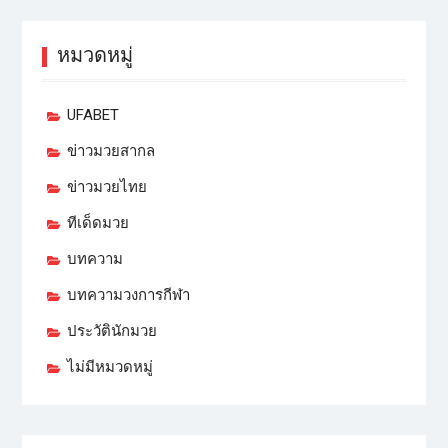
หมวดหมู่
UFABET
ข่าวมวยสากล
ข่าวมวยไทย
ทีเด็ดมวย
บทความ
บทความวงการกีฬา
ประวัตินักมวย
ไม่มีหมวดหมู่