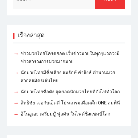
เรื่องล่าสุด
ข่าวมวยไทยโครตฮอต เว็บข่าวมวยในทุกๆแวดวงมี
ข่าวสารวงการมวยมากมาย
นักมวยไทยมีชื่อเสียง สมรักษ์ คำสิงห์ ตำนานมวย
สากลสมัครเล่นไทย
นักมวยไทยชื่อดัง สุดยอดนักมวยไทยที่ดังไปทั่วโลก
สิทธิชัย เจอกับเอ็ดดี โปรแกรมเดือดศึก ONE ลุมพินี
อิโนอูเอะ เตรียมบู๊ ฟูลตัน ในไฟต์ชิงแชมป์โลก