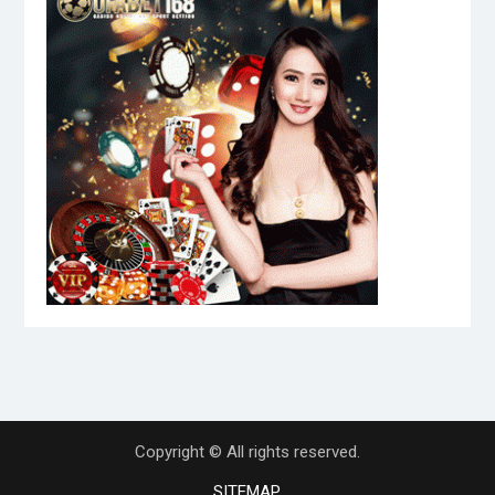
Copyright © All rights reserved.
SITEMAP