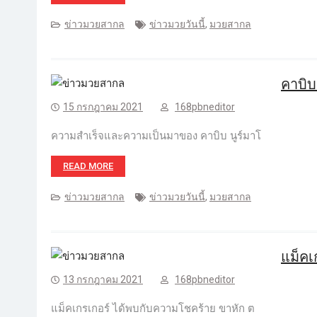
ข่าวมวยสากล
ข่าวมวยวันนี้
,
มวยสากล
คาบิบ
15 กรกฎาคม 2021
168pbneditor
ความสำเร็จและความเป็นมาของ คาบิบ นูร์มาโ
READ MORE
ข่าวมวยสากล
ข่าวมวยวันนี้
,
มวยสากล
แม็คเ
13 กรกฎาคม 2021
168pbneditor
แม็คเกรเกอร์ ได้พบกับความโชคร้าย ขาหัก ต