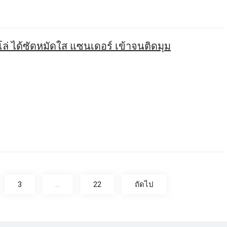
ล่ ได้ซัดหมัดใส แซนเดอร์ เข้าจนติดมุม
3
…
22
ถัดไป