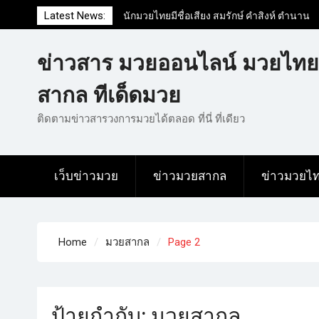
Latest News:
นักมวยไทยมีชื่อเสียง สมรักษ์ คำสิงห์ ตำนาน
มวยสากลสมัครเล่นไทย
นักมวยไทยชื่อดัง สุดยอดนักมวยไทยที่ดังไป
ข่าวสาร มวยออนไลน์ มวยไทย
ทั่วโลก
ข่าวมวยไทยโครตฮอต เว็บข่าวมวยในทุกๆ
สากล ทีเด็ดมวย
แวดวงมีข่าวสารวงการมวยมากมาย
ติดตามข่าวสารวงการมวยได้ตลอด ที่นี่ ที่เดียว
เว็บข่าวมวย
ข่าวมวยสากล
ข่าวมวยไ
Home
มวยสากล
Page 2
ป้ายกำกับ:
มวยสากล