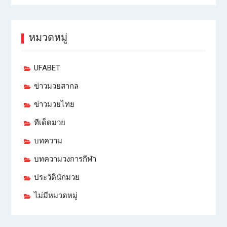
หมวดหมู่
UFABET
ข่าวมวยสากล
ข่าวมวยไทย
ทีเด็ดมวย
บทความ
บทความวงการกีฬา
ประวัตินักมวย
ไม่มีหมวดหมู่