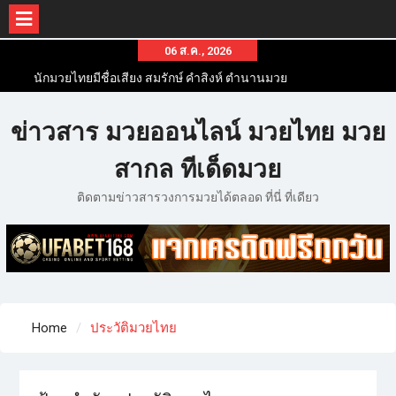
06 ส.ค., 2026
นักมวยไทยมีชื่อเสียง สมรักษ์ คำสิงห์ ตำนานมวย
สากลสมัครเล่นไทย
นักมวยไทยชื่อดัง สุดยอดนักมวยไทยที่ดังไปทั่วโลก
ข่าวสาร มวยออนไลน์ มวยไทย มวย
ข่าวมวยไทยโครตฮอต เว็บข่าวมวยในทุกๆแวดวงมี
ข่าวสารวงการมวยมากมาย
สากล ทีเด็ดมวย
ติดตามข่าวสารวงการมวยได้ตลอด ที่นี่ ที่เดียว
Home
ประวัติมวยไทย