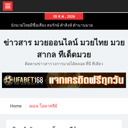
05 ส.ค., 2026
นักมวยไทยมีชื่อเสียง สมรักษ์ คำสิงห์ ตำนานมวย
สากลสมัครเล่นไทย
นักมวยไทยชื่อดัง สุดยอดนักมวยไทยที่ดังไปทั่วโลก
ข่าวสาร มวยออนไลน์ มวยไทย มวย
ข่าวมวยไทยโครตฮอต เว็บข่าวมวยในทุกๆแวดวงมี
ข่าวสารวงการมวยมากมาย
สากล ทีเด็ดมวย
ติดตามข่าวสารวงการมวยได้ตลอด ที่นี่ ที่เดียว
Home
ฌอน โอมาลลีย์