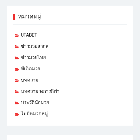
หมวดหมู่
UFABET
ข่าวมวยสากล
ข่าวมวยไทย
ทีเด็ดมวย
บทความ
บทความวงการกีฬา
ประวัตินักมวย
ไม่มีหมวดหมู่