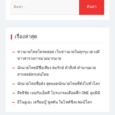
เรื่องล่าสุด
ข่าวมวยไทยโครตฮอต เว็บข่าวมวยในทุกๆแวดวงมี
ข่าวสารวงการมวยมากมาย
นักมวยไทยมีชื่อเสียง สมรักษ์ คำสิงห์ ตำนานมวย
สากลสมัครเล่นไทย
นักมวยไทยชื่อดัง สุดยอดนักมวยไทยที่ดังไปทั่วโลก
สิทธิชัย เจอกับเอ็ดดี โปรแกรมเดือดศึก ONE ลุมพินี
อิโนอูเอะ เตรียมบู๊ ฟูลตัน ในไฟต์ชิงแชมป์โลก