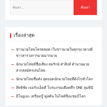
เรื่องล่าสุด
ข่าวมวยไทยโครตฮอต เว็บข่าวมวยในทุกๆแวดวงมี
ข่าวสารวงการมวยมากมาย
นักมวยไทยมีชื่อเสียง สมรักษ์ คำสิงห์ ตำนานมวย
สากลสมัครเล่นไทย
นักมวยไทยชื่อดัง สุดยอดนักมวยไทยที่ดังไปทั่วโลก
สิทธิชัย เจอกับเอ็ดดี โปรแกรมเดือดศึก ONE ลุมพินี
อิโนอูเอะ เตรียมบู๊ ฟูลตัน ในไฟต์ชิงแชมป์โลก