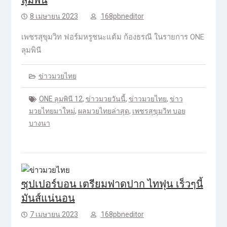
8 เมษายน 2023
168pbneditor
เพชรสุขุมวิท ฟอร์มหรูชนะแต้ม ก้องธรณี ในรายการ ONE
ลุมพินี
ข่าวมวยไทย
ONE ลุมพินี 12
,
ข่าวมวยวันนี้
,
ข่าวมวยไทย
,
ข่าว
มวยไทยมาใหม่
,
ผลมวยไทยล่าสุด
,
เพชรสุขุมวิท บอย
บางนา
ซุปเปอร์บอน เตรียมฟาดปาก ไทฟุน เร็วๆนี้
มันส์แน่นอน
7 เมษายน 2023
168pbneditor