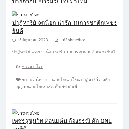
ป้ายกำกับ:
ข่าวมวยไทยมาใหม่
ปาฏิหาริย์ จัดน็อก น่ารัก ในการชกศึกเพชร
ยินดี
16 มิถุนายน 2023
168pbneditor
ปาฏิหาริย์ แทงเข่าน็อก น่ารัก ในการชกมวยศึกเพชรยินดี
ข่าวมวยไทย
ข่าวมวยไทย
,
ข่าวมวยไทยมาใหม่
,
ปาฏิหาริย์ ภ.หลัก
บุญ
,
ผลมวยไทยล่าสุด
,
ศึกเพชรยินดี
เพชรสุขุมวิท ต้อนแต้ม ก้องธรณี ศึก ONE
ลุมพินี