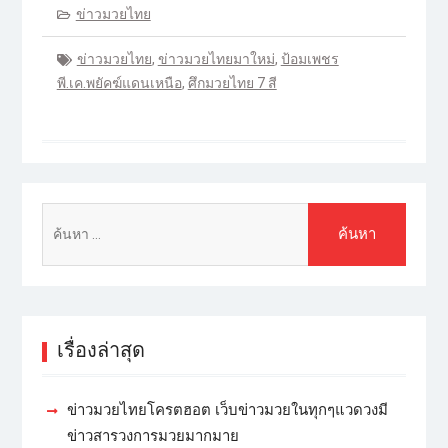
ข่าวมวยไทย
ข่าวมวยไทย
,
ข่าวมวยไทยมาใหม่
,
ป้อมเพชร
พี.เค.พยัคฆ์แดนเหนือ
,
ศึกมวยไทย 7 สี
เรื่องล่าสุด
ข่าวมวยไทยโครตฮอต เว็บข่าวมวยในทุกๆแวดวงมี
ข่าวสารวงการมวยมากมาย