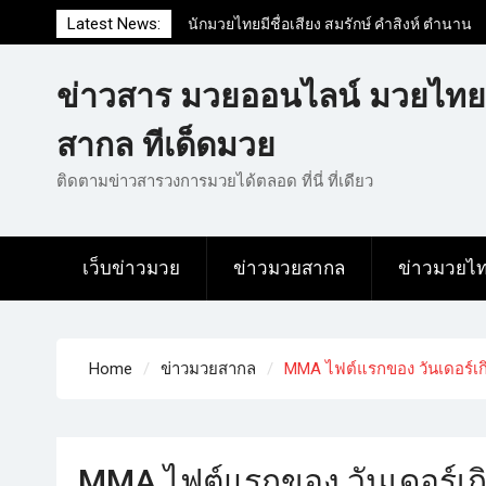
Latest News:
นักมวยไทยมีชื่อเสียง สมรักษ์ คำสิงห์ ตำนาน
มวยสากลสมัครเล่นไทย
นักมวยไทยชื่อดัง สุดยอดนักมวยไทยที่ดังไป
ข่าวสาร มวยออนไลน์ มวยไทย
ทั่วโลก
ข่าวมวยไทยโครตฮอต เว็บข่าวมวยในทุกๆ
สากล ทีเด็ดมวย
แวดวงมีข่าวสารวงการมวยมากมาย
ติดตามข่าวสารวงการมวยได้ตลอด ที่นี่ ที่เดียว
เว็บข่าวมวย
ข่าวมวยสากล
ข่าวมวยไ
Home
ข่าวมวยสากล
MMA ไฟต์แรกของ วันเดอร์เกิ
MMA ไฟต์แรกของ วันเดอร์เกิ