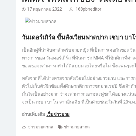
17 พฤษภาคม 2022
168pbneditor
วันเดอร์เกิร์ล ขึ้นสังเวียนฟาดปาก เซบา บาโ
เป็นอีกคู่ที่น่าจับตาสำหรับมวยหญิง ที่เป็นการเจอกันของ วัน
ทางการของ วันเดอร์เกิร์ล ที่หันมาชก MMA ที่ใช้กติกาที่ต
ของเธอจะสามารถทำได้ดีแบบมวยไทยหรือไม่ ซึ่งแฟนๆจะได้เห
หลังจากที่ได้ห่างหายจากสังเวียนไปอย่างยาวนาน และการกลับ
ตัวไปเก็บตัวฝึกซ้อมทั้งศึกษากติกาการชกมาแรมปี ซึ่งเจ้าตัว
มั่นใจเป็นอย่างมาก ว่าจะสามารถเอาชนะคู่ชกได้อย่างแน่นอ
จะเป็น เซบา บาโน จากอินเดีย ที่เป็นฝ่ายชนะในวันที่ 20พ.ค.
อ่านเพิ่มเติม
เว็บข่าวมวย
ข่าวมวยสากล
ข่าวมวยสากล