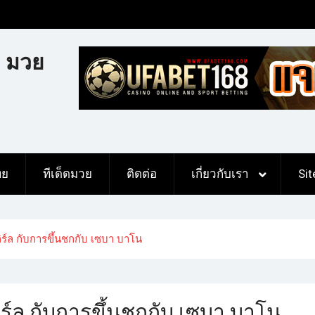
 มวย
ทย
ทีเด็ดมวย
ติดต่อ
เกี่ยวกับเรา
Si
ร์ล กับการขึ้นชกกับ เซบา บาโน
ร์ล กับการขึ้นชกกับ เซบา บาโน