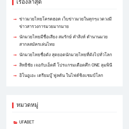
เรื่องล่าสุด
ข่าวมวยไทยโครตฮอต เว็บข่าวมวยในทุกๆแวดวงมี
ข่าวสารวงการมวยมากมาย
นักมวยไทยมีชื่อเสียง สมรักษ์ คำสิงห์ ตำนานมวย
สากลสมัครเล่นไทย
นักมวยไทยชื่อดัง สุดยอดนักมวยไทยที่ดังไปทั่วโลก
สิทธิชัย เจอกับเอ็ดดี โปรแกรมเดือดศึก ONE ลุมพินี
อิโนอูเอะ เตรียมบู๊ ฟูลตัน ในไฟต์ชิงแชมป์โลก
หมวดหมู่
UFABET