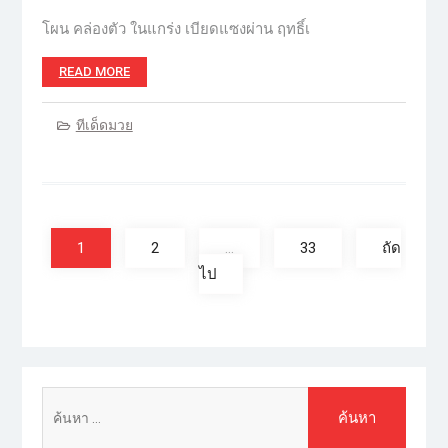
โผน คล่องตัว ในแกร่ง เบียดแซงผ่าน ฤทธิ์เ
READ MORE
ทีเด็ดมวย
1
2
…
33
ถัด
ไป