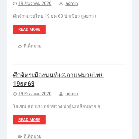
19 ธันวาคม 2020
admin
ศึกจ้าวมวยไทย 19 ธค 63 บัวเขียว สูงยาว เ
READ MORE
ทีเด็ดมวย
ศึกจิตรเมืองนนท์+ส.กาแฟมวยไทย
19ธค63
19 ธันวาคม 2020
admin
โจเซฟ สด แรง อย่าขวาง น่าลุ้นเหลือหลาย ย
READ MORE
ทีเด็ดมวย