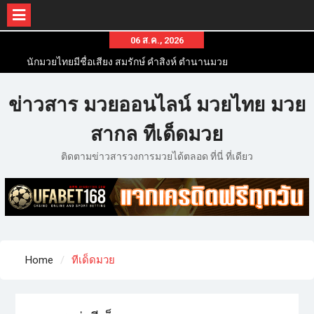
06 ส.ค., 2026
นักมวยไทยมีชื่อเสียง สมรักษ์ คำสิงห์ ตำนานมวย
สากลสมัครเล่นไทย
นักมวยไทยชื่อดัง สุดยอดนักมวยไทยที่ดังไปทั่วโลก
ข่าวสาร มวยออนไลน์ มวยไทย มวย
ข่าวมวยไทยโครตฮอต เว็บข่าวมวยในทุกๆแวดวงมี
ข่าวสารวงการมวยมากมาย
สากล ทีเด็ดมวย
ติดตามข่าวสารวงการมวยได้ตลอด ที่นี่ ที่เดียว
Home
ทีเด็ดมวย