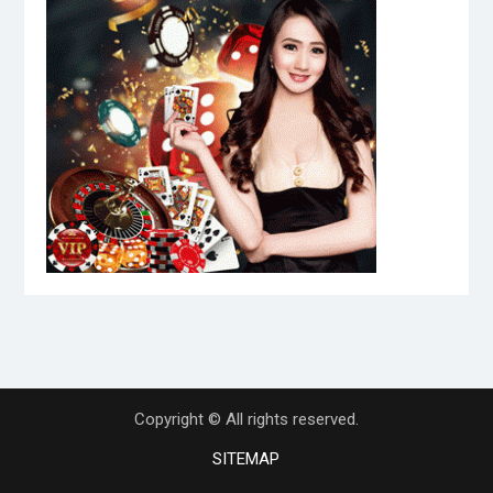
Copyright © All rights reserved.
SITEMAP