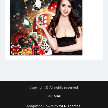
Copyright © All rights reserved.
SITEMAP
Magazine Power by
WEN Themes