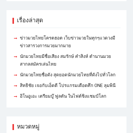
เรื่องล่าสุด
ข่าวมวยไทยโครตฮอต เว็บข่าวมวยในทุกๆแวดวงมี
ข่าวสารวงการมวยมากมาย
นักมวยไทยมีชื่อเสียง สมรักษ์ คำสิงห์ ตำนานมวย
สากลสมัครเล่นไทย
นักมวยไทยชื่อดัง สุดยอดนักมวยไทยที่ดังไปทั่วโลก
สิทธิชัย เจอกับเอ็ดดี โปรแกรมเดือดศึก ONE ลุมพินี
อิโนอูเอะ เตรียมบู๊ ฟูลตัน ในไฟต์ชิงแชมป์โลก
หมวดหมู่