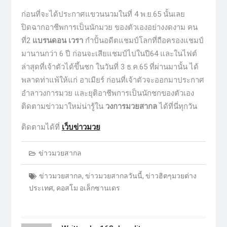
ก่อนที่จะได้ประกาศแขวนนวมในที่ 4 พ.ย.65 นั้นเลย
ปิดฉากอาชีพการเป็นนักมวย ของตัวเองอย่างงดงาม คน
ที่2
แบรนดอน เวรา
กำปั้นอดีตแชมป์โลกที่ถือครองแชมป์
มานานกว่า 6 ปี ก่อนจะเสียแชมป์ไปในปี64 และในไฟต์
ล่าสุดที่เจ้าตัวได้ขึ้นชก ในวันที่ 3 ธ.ค.65 ที่ผ่านมานั้น ได้
พลาดท่าแพ้ให้แก่ อาเมียร์ ก่อนที่เจ้าตัวจะออกมาประกาศ
อำลาวงการมวย และยุติอาชีพการเป็นนักชกของตัวเอง
ติดตามข่าวมาใหม่น่ารู้ใน
วงการมวยสากล
ได้ที่นี่ทุกวัน
ติดตามได้ที่
เว็บข่าวมวย
ข่าวมวยสากล
ข่าวมวยสากล
,
ข่าวมวยสากลวันนี้
,
ข่าวฮิตๆมวยต่าง
ประเทศ
,
คอสโม อเล็กซานเดร