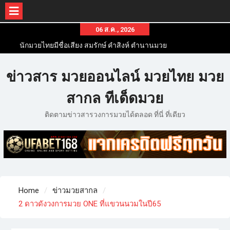
06 ส.ค., 2026
นักมวยไทยมีชื่อเสียง สมรักษ์ คำสิงห์ ตำนานมวย
สากลสมัครเล่นไทย
นักมวยไทยชื่อดัง สุดยอดนักมวยไทยที่ดังไปทั่วโลก
ข่าวสาร มวยออนไลน์ มวยไทย มวย
ข่าวมวยไทยโครตฮอต เว็บข่าวมวยในทุกๆแวดวงมี
ข่าวสารวงการมวยมากมาย
สากล ทีเด็ดมวย
ติดตามข่าวสารวงการมวยได้ตลอด ที่นี่ ที่เดียว
Home
ข่าวมวยสากล
2 ดาวดังวงการมวย ONE ที่แขวนนวมในปี65