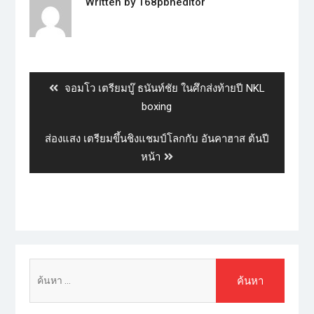
Written by
168pbneditor
จอมโว เตรียมบู๊ ธนันท์ชัย ในศึกส่งท้ายปี NKL
boxing
ส่องแสง เตรียมขึ้นชิงแชมป์โลกกับ อันคาฮาส ต้นปี
หน้า