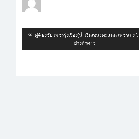
คู่4 ธงชัย​ เพชร​รุ่งเรือง​(น้ำเงิน)​ชนะ​คะแนน​ เพชร​เก่ง​ ไ
ย่าง​ห้า​ดาว