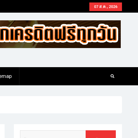
07 ส.ค., 2026
temap