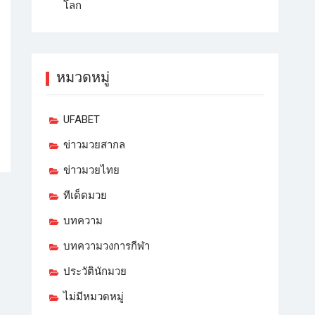
โลก
หมวดหมู่
UFABET
ข่าวมวยสากล
ข่าวมวยไทย
ทีเด็ดมวย
บทความ
บทความวงการกีฬา
ประวัตินักมวย
ไม่มีหมวดหมู่