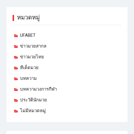
หมวดหมู่
UFABET
ข่าวมวยสากล
ข่าวมวยไทย
ทีเด็ดมวย
บทความ
บทความวงการกีฬา
ประวัตินักมวย
ไม่มีหมวดหมู่