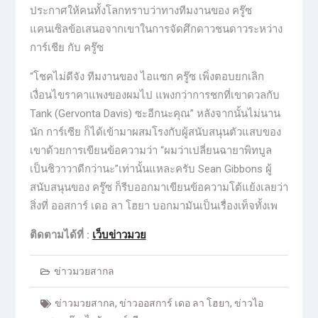
ประกาศให้คนทั้งโลกทราบว่าทางทีมงานของ ครู๊ซ
แคนเซิลข้อเสนอจากเขาในการจัดศึกดาวชนดาวระหว่าง
การ์เชีย กับ ครู๊ซ
“โชคไม่ดีจัง ทีมงานของ ไอแซก ครู๊ซ เพิ่งตอบยกเลิก
เงื่อนไขราคาแพงของผมไป แพงกว่าการชกที่เขาดวลกับ
Tank (Gervonta Davis) ซะอีกนะคุณ” หลังจากนั้นไม่นาน
นัก การ์เซีย ก็ได้เข้ามาผสมโรงกับผู้สนับสนุนตัวแสบของ
เขาด้วยการเขียนข้อความว่า “ผมว่าเปลี่ยนฉายาพิทบูล
เป็นชิวาวาดีกว่านะ”เท่านั้นแหละครับ Sean Gibbons ผู้
สนับสนุนของ ครู๊ซ ก็รีบออกมาเขียนข้อความโต้แย้งเลยว่า
สิ่งที่ ออสการ์ เดอ ลา โฮยา บอกมามันเป็นเรื่องเท็จทั้งเพ
ติดตามได้ที่ :
เว็บข่าวมวย
ข่าวมวยสากล
ข่าวมวยสากล
,
ข่าวออสการ์ เดอ ลา โฮยา
,
ข่าวไอ