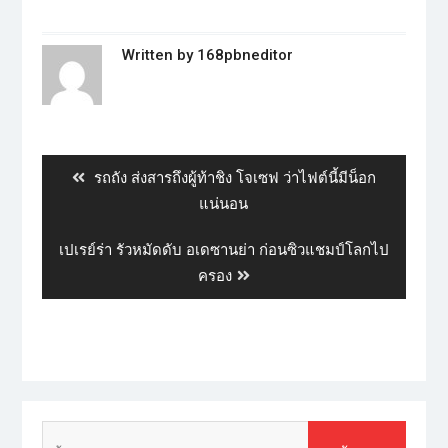
Written by
168pbneditor
รถถัง ส่งสารถึงผู้ท้าชิง โจเซฟ ว่าไฟต์นี้มีน็อก
แน่นอน
เปเรย์ร่า รัวหมัดดับ อเดซานย่า ก่อนซิวแชมป์โลกไป
ครอง