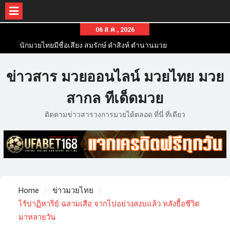
06 ส.ค., 2026
นักมวยไทยมีชื่อเสียง สมรักษ์ คำสิงห์ ตำนานมวย
สากลสมัครเล่นไทย
นักมวยไทยชื่อดัง สุดยอดนักมวยไทยที่ดังไปทั่วโลก
ข่าวสาร มวยออนไลน์ มวยไทย มวย
ข่าวมวยไทยโครตฮอต เว็บข่าวมวยในทุกๆแวดวงมี
ข่าวสารวงการมวยมากมาย
สากล ทีเด็ดมวย
ติดตามข่าวสารวงการมวยได้ตลอด ที่นี่ ที่เดียว
Home
ข่าวมวยไทย
ไร้ปาฏิหาริย์ ฉลามเสือ จากไปอย่างสงบแล้ว หลังยื้อชีวิต
มาหลายวัน