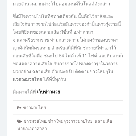
มวยจำนวนมากต่างก็ไปคอมเมนต์ในโพสต์ดังกล่าว
ซึ่งมีใจความไปในทิศทางเดียวกัน นั้นคือไว้อาลัยและ
เสียใจกับการจากไปก่อนวัยอันควรของกำปั้นดาวรุ่งรายนี้
โดยพิธีศพของฉลามเสือ มีขึ้นที่ อ.ท่าศาลา
จ.นครศรีธรรมราช ท่ามกลางความโศกเศร้าของบรรดา
ญาติสนิทมิตรสหาย สำหรับสถิติที่นักชกรายนี้ทำเอาไว้
ก่อนเสียชีวิตคือ ชนะไป 54 ไฟต์ แพ้ 11 ไฟต์ และทีมงานก็
ขอแสดงความเสียใจ กับการจากไปของดาวรุ่งในวงการ
มวยอย่าง ฉลามเสือ ด้วยนะครับ ติดตามข่าวใหม่ๆใน
แวดวงมวยไทย
ได้ที่นี่ทุกวัน
ติดตามได้ที่
เว็บข่าวมวย
ข่าวมวยไทย
ข่าวมวยไทย
,
ข่าวใหม่ๆวงการมวยไทย
,
ฉลามเสือ
นายกเอท่าศาลา