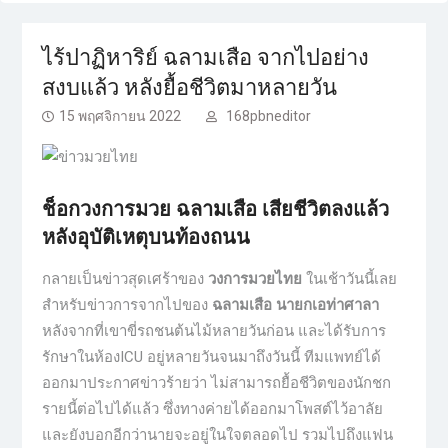
ไร้ปาฏิหาริย์ ฉลามเสือ จากไปอย่าง
สงบแล้ว หลังยื้อชีวิตมาหลายวัน
15 พฤศจิกายน 2022
168pbneditor
ช็อกวงการมวย ฉลามเสือ เสียชีวิตลงแล้ว
หลังอุบัติเหตุบนท้องถนน
กลายเป็นข่าวสุดเศร้าของ
วงการมวยไทย
ในเช้าวันนี้เลย
สำหรับข่าวการจากไปของ
ฉลามเสือ นายกเอท่าศาลา
หลังจากที่เขาขี่รถชนต้นไม้หลายวันก่อน และได้รับการ
รักษาในห้องICU อยู่หลายวันจนมาถึงวันนี้ ทีมแพทย์ได้
ออกมาประกาศข่าวร้ายว่า ไม่สามารถยื้อชีวิตของนักชก
รายนี้ต่อไปได้แล้ว ซึ่งทางค่ายได้ออกมาโพสต์ไว้อาลัย
และยังบอกอีกว่านายจะอยู่ในใจตลอดไป รวมไปถึงแฟน