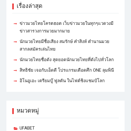
เรื่องล่าสุด
ข่าวมวยไทยโครตฮอต เว็บข่าวมวยในทุกๆแวดวงมี
ข่าวสารวงการมวยมากมาย
นักมวยไทยมีชื่อเสียง สมรักษ์ คำสิงห์ ตำนานมวย
สากลสมัครเล่นไทย
นักมวยไทยชื่อดัง สุดยอดนักมวยไทยที่ดังไปทั่วโลก
สิทธิชัย เจอกับเอ็ดดี โปรแกรมเดือดศึก ONE ลุมพินี
อิโนอูเอะ เตรียมบู๊ ฟูลตัน ในไฟต์ชิงแชมป์โลก
หมวดหมู่
UFABET