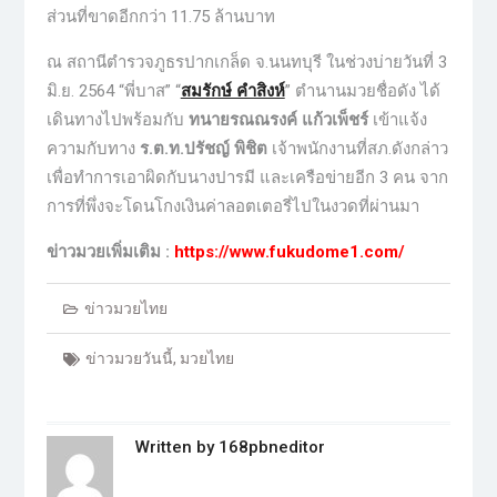
ส่วนที่ขาดอีกกว่า 11.75 ล้านบาท
ณ สถานีตำรวจภูธรปากเกล็ด จ.นนทบุรี ในช่วงบ่ายวันที่ 3
มิ.ย. 2564 “พี่บาส” “
สมรักษ์ คำสิงห์
” ตำนานมวยชื่อดัง ได้
เดินทางไปพร้อมกับ
ทนายรณณรงค์ แก้วเพ็ชร์
เข้าแจ้ง
ความกับทาง
ร.ต.ท.ปรัชญ์ พิชิต
เจ้าพนักงานที่สภ.ดังกล่าว
เพื่อทำการเอาผิดกับนางปารมี และเครือข่ายอีก 3 คน จาก
การที่พึ่งจะโดนโกงเงินค่าลอตเตอรี่ไปในงวดที่ผ่านมา
ข่าวมวยเพิ่มเติม :
https://www.fukudome1.com/
ข่าวมวยไทย
ข่าวมวยวันนี้
,
มวยไทย
Written by
168pbneditor