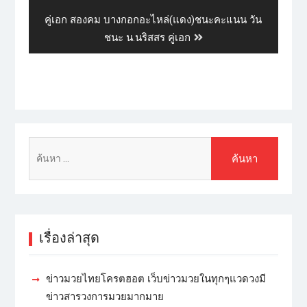
คู่เอก สอ​งคม​ บางกอก​อะไหล่​(แดง)​ชนะ​คะแนน​ วัน
ชนะ​ น.น​ริส​สร​ คู่เอก
เรื่องล่าสุด
ข่าวมวยไทยโครตฮอต เว็บข่าวมวยในทุกๆแวดวงมี
ข่าวสารวงการมวยมากมาย