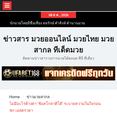
08 ส.ค., 2026
นักมวยไทยมีชื่อเสียง สมรักษ์ คำสิงห์ ตำนานมวย
สากลสมัครเล่นไทย
นักมวยไทยชื่อดัง สุดยอดนักมวยไทยที่ดังไปทั่วโลก
ข่าวสาร มวยออนไลน์ มวยไทย มวย
ข่าวมวยไทยโครตฮอต เว็บข่าวมวยในทุกๆแวดวงมี
ข่าวสารวงการมวยมากมาย
สากล ทีเด็ดมวย
ติดตามข่าวสารวงการมวยได้ตลอด ที่นี่ ที่เดียว
Home
ข่าวมวยสากล
ไม่มีอะไรค้างคา ‘ช้อคโกลาติโต้’ ระบายความในใจก่อน
ชก เอสตราดา