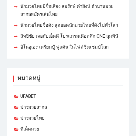
นักมวยไทยมีชื่อเสียง สมรักษ์ คำสิงห์ ตำนานมวย
สากลสมัครเล่นไทย
นักมวยไทยชื่อดัง สุดยอดนักมวยไทยที่ดังไปทั่วโลก
สิทธิชัย เจอกับเอ็ดดี โปรแกรมเดือดศึก ONE ลุมพินี
อิโนอูเอะ เตรียมบู๊ ฟูลตัน ในไฟต์ชิงแชมป์โลก
หมวดหมู่
UFABET
ข่าวมวยสากล
ข่าวมวยไทย
ทีเด็ดมวย