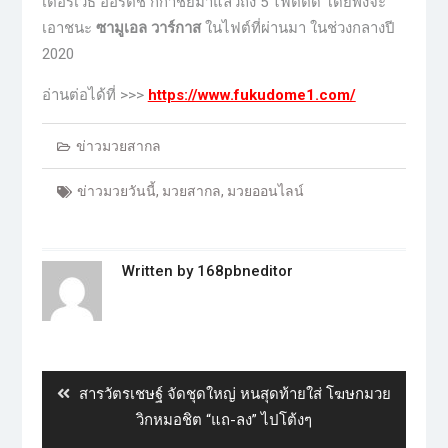
เตอร์เวธ ออร์ติช ก็กำชัยมาแล้วถึง 5 ไฟต์ติด โดยพึ่งจะ
เอาชนะ
ซามูเอล วาร์กาส
ในไฟต์ที่ผ่านมา ในช่วงกลางปี
2020
อ่านต่อได้ที่ >>>
https://www.fukudome1.com/
ข่าวมวยสากล
ข่าวมวยวันนี้
,
มวยสากล
,
มวยออนไลน์
Written by
168pbneditor
สารวัตรเชษฐ์ จัดชุดใหญ่ หนสุดท้ายใส่ โฆษกมวย
วิกหมอชิต “แถ-ลง” ไปโต้งๆ