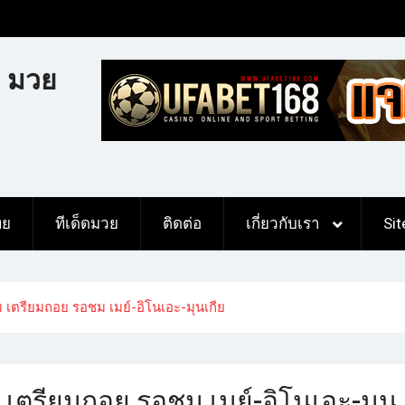
 มวย
ทย
ทีเด็ดมวย
ติดต่อ
เกี่ยวกับเรา
Si
ม เตรียมถอย รอชม เมย์-อิโนเอะ-มุนเกีย
ม เตรียมถอย รอชม เมย์-อิโนเอะ-มุน