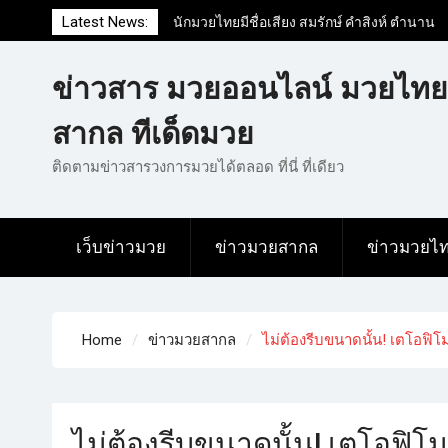
Latest News:
นักมวยไทยมีชื่อเสียง สมรักษ์ คำสิงห์ ตำนาน
มวยสากลสมัครเล่นไทย
นักมวยไทยชื่อดัง สุดยอดนักมวยไทยที่ดังไป
ข่าวสาร มวยออนไลน์ มวยไทย
ทั่วโลก
ข่าวมวยไทยโครตฮอต เว็บข่าวมวยในทุกๆ
สากล ทีเด็ดมวย
แวดวงมีข่าวสารวงการมวยมากมาย
ติดตามข่าวสารวงการมวยได้ตลอด ที่นี่ ที่เดียว
เว็บข่าวมวย
ข่าวมวยสากล
ข่าวมวยไ
Home
ข่าวมวยสากล
ไม่ต้องรีบขนาดนั้น! เตโอฟิโ
ไม่ต้องรีบขนาดนั้น! เตโอฟิโ