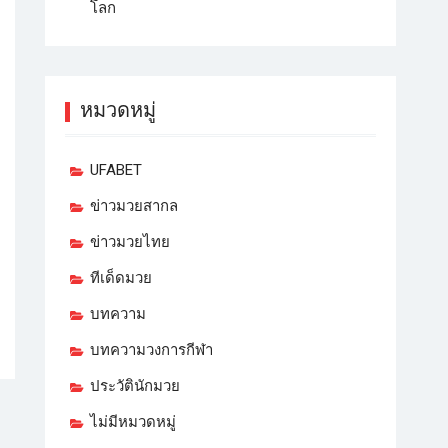
โลก
หมวดหมู่
UFABET
ข่าวมวยสากล
ข่าวมวยไทย
ทีเด็ดมวย
บทความ
บทความวงการกีฬา
ประวัตินักมวย
ไม่มีหมวดหมู่