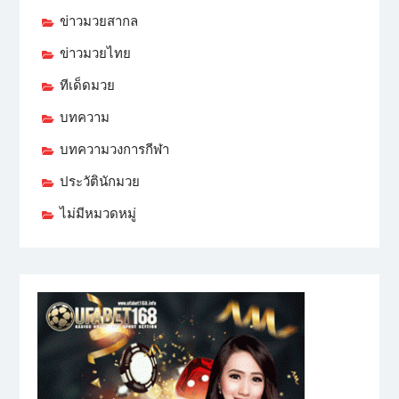
ข่าวมวยสากล
ข่าวมวยไทย
ทีเด็ดมวย
บทความ
บทความวงการกีฬา
ประวัตินักมวย
ไม่มีหมวดหมู่