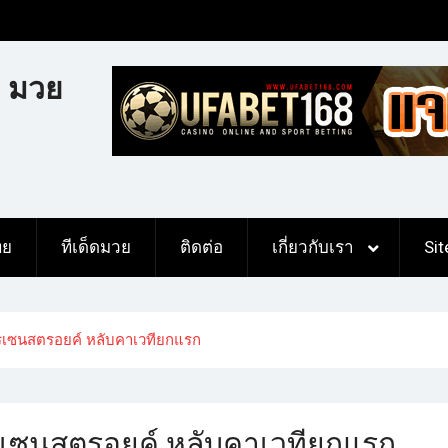
 มวย
ทย
ทีเด็ดมวย
ติดต่อ
เกี่ยวกับเรา
Si
รเซนสตรอยค์ หลับคาเวทียกแรก
รเซนสตรอยค์ หลับคาเวทียกแรก