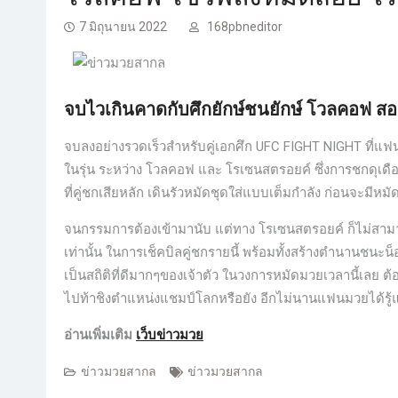
7 มิถุนายน 2022
168pbneditor
จบไวเกินคาดกับศึกยักษ์ชนยักษ์ โวลคอฟ ส
จบลงอย่างรวดเร็วสำหรับคู่เอกศึก UFC FIGHT NIGHT ที่แฟ
ในรุ่น ระหว่าง โวลคอฟ และ โรเซนสตรอยค์ ซึ่งการชกดุเด
ที่คู่ชกเสียหลัก เดินรัวหมัดชุดใส่แบบเต็มกำลัง ก่อนจะมีห
จนกรรมการต้องเข้ามานับ แต่ทาง โรเซนสตรอยค์ ก็ไม่สามา
เท่านั้น ในการเช็คบิลคู่ชกรายนี้ พร้อมทั้งสร้างตำนานชนะน
เป็นสถิติที่ดีมากๆของเจ้าตัว ในวงการหมัดมวยเวลานี้เลย ต้อ
ไปท้าชิงตำแหน่งแชมป์โลกหรือยัง อีกไม่นานแฟนมวยได้รู้แน
อ่านเพิ่มเติม
เว็บข่าวมวย
ข่าวมวยสากล
ข่าวมวยสากล