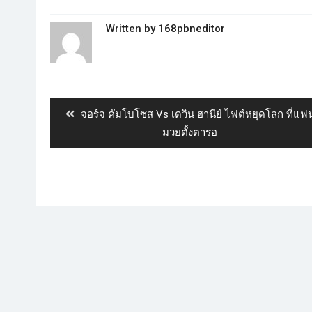
Written by
168pbneditor
จอร์จ คัมโบโซส Vs เดวิน ฮานีย์ ไฟต์หยุดโลก ที่แฟ
มวยตั้งตารอ