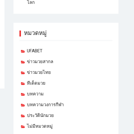
โลก
หมวดหมู่
UFABET
ข่าวมวยสากล
ข่าวมวยไทย
ทีเด็ดมวย
บทความ
บทความวงการกีฬา
ประวัตินักมวย
ไม่มีหมวดหมู่