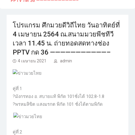
PPTV กด 36 ———————————–
โปรแกรม ศึกมวยดีวิถีไทย วันอาทิตย์ที่
4 เมษายน 2564 ณ.สนามมวยพีชทีวี
เวลา 11.45 น. ถ่ายทอดสดทางช่อง
PPTV กด 36 ———————————–
4 เมษายน 2021
admin
คู่ที่.1
?มังกรทอง อ. สบายแท้ พิกัด 101ชั่งได้ 102.8-1.8
?พรหมลิขิต แสงมรกต พิกัด 101 ชั่งได้ตามพิกัด
คู่ที่.2