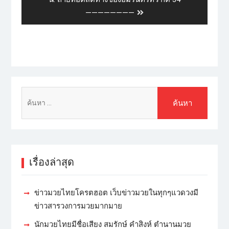
————————
เรื่องล่าสุด
ข่าวมวยไทยโครตฮอต เว็บข่าวมวยในทุกๆแวดวงมี
ข่าวสารวงการมวยมากมาย
นักมวยไทยมีชื่อเสียง สมรักษ์ คำสิงห์ ตำนานมวย