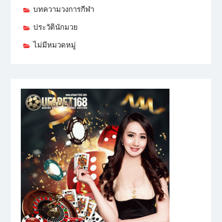
บทความวงการกีฬา
ประวัตินักมวย
ไม่มีหมวดหมู่