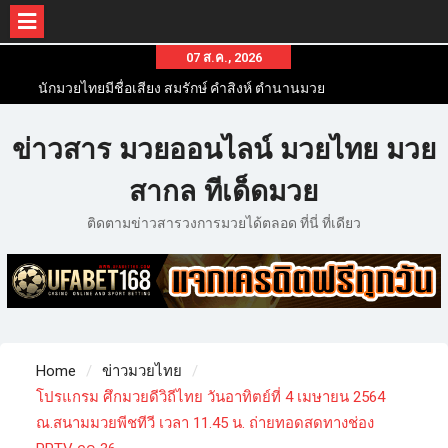
07 ส.ค., 2026
นักมวยไทยมีชื่อเสียง สมรักษ์ คำสิงห์ ตำนานมวย
สากลสมัครเล่นไทย
นักมวยไทยชื่อดัง สุดยอดนักมวยไทยที่ดังไปทั่วโลก
ข่าวสาร มวยออนไลน์ มวยไทย มวย
ข่าวมวยไทยโครตฮอต เว็บข่าวมวยในทุกๆแวดวงมี
ข่าวสารวงการมวยมากมาย
สากล ทีเด็ดมวย
ติดตามข่าวสารวงการมวยได้ตลอด ที่นี่ ที่เดียว
Home
ข่าวมวยไทย
โปรแกรม ศึกมวยดีวิถีไทย วันอาทิตย์ที่ 4 เมษายน 2564
ณ.สนามมวยพีชทีวี เวลา 11.45 น. ถ่ายทอดสดทางช่อง