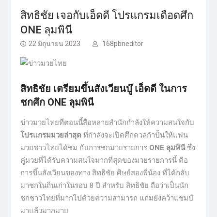
สิทธิชัย เจอกับเอ็ดดี โปรแกรมเดือดศึก
ONE ลุมพินี
22 มิถุนายน 2023
168pbneditor
สิทธิชัย เตรียมขึ้นสังเวียนบู๊ เอ็ดดี ในการ
ชกศึก ONE ลุมพินี
ข่าวมวยไทยที่ตอนนี้สื่อหลายสำนักกำลังให้ความสนใจกับ
โปรแกรมมวยล่าสุด
ที่กำลังจะเปิดศึกดวลกำปั้นให้แฟน
มวยชาวไทยได้ชม กับการชกมวยรายการ
ONE ลุมพินี
ซึ่ง
คู่มวยที่ได้รับความสนใจมากที่สุดของมวยรายการนี้ คือ
การขึ้นสังเวียนของทาง สิทธิชัย ศิษย์สองพี่น้อง ที่ได้กลับ
มาชกในถิ่นเก่าในรอบ 8 ปี สำหรับ สิทธิชัย ถือว่าเป็นนัก
ชกชาวไทยที่มากไปด้วยความสามารถ แถมยังคว้าแชมป์
มาแล้วมากมาย