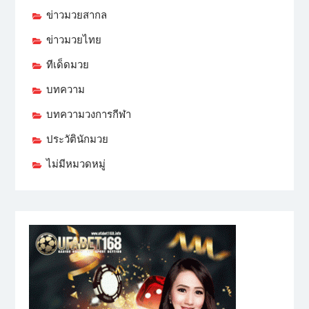
ข่าวมวยสากล
ข่าวมวยไทย
ทีเด็ดมวย
บทความ
บทความวงการกีฬา
ประวัตินักมวย
ไม่มีหมวดหมู่