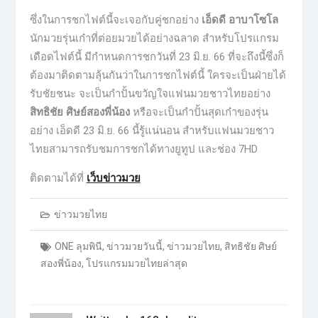
ซึ่งในการชกไฟต์นี้จะเจอกับคู่ชกอย่าง
เอ็ดดี อาบาโซโล
นักมวยรุ่นเก๋าที่ต่อยมวยได้อย่างฉลาด สำหรับโปรแกรม
เดือดไฟต์นี้ มีกำหนดการชกวันที่ 23 มิ.ย. 66 ที่จะถึงนี้ซึ่งก็
ต้องมาติดตามลุ้นกันว่าในการชกไฟต์นี้ ใครจะเป็นฝ่ายได้
รับชัยชนะ จะเป็นกำปั้นขวัญใจแฟนมวยชาวไทยอย่าง
สิทธิชัย ศิษย์สองพี่น้อง
หรือจะเป็นกำปั้นสุดเก๋าของรุ่น
อย่าง เอ็ดดี 23 มิ.ย. 66 นี้รู้แน่นอน สำหรับแฟนมวยชาว
ไทยสามารถรับชมการชกได้ทางยูทูป และช่อง 7HD
ติดตามได้ที่
เว็บข่าวมวย
ข่าวมวยไทย
ONE ลุมพินี
,
ข่าวมวยวันนี้
,
ข่าวมวยไทย
,
สิทธิชัย ศิษย์
สองพี่น้อง
,
โปรแกรมมวยไทยล่าสุด