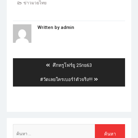
ข่าวมวยไทย
Written by
admin
ศึกทรูโฟร์ยู 25กย63
#วัดเลยใครเบอร์1ตัวจริง!!!