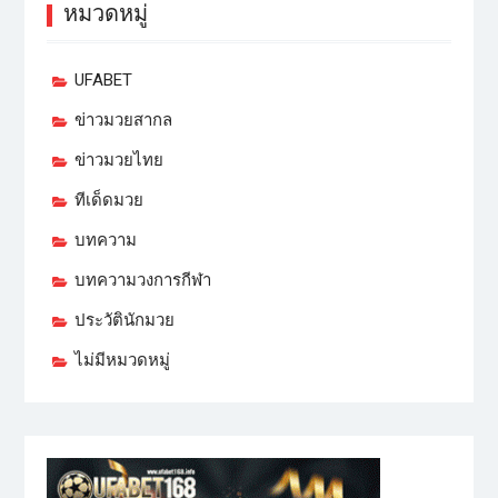
หมวดหมู่
UFABET
ข่าวมวยสากล
ข่าวมวยไทย
ทีเด็ดมวย
บทความ
บทความวงการกีฬา
ประวัตินักมวย
ไม่มีหมวดหมู่