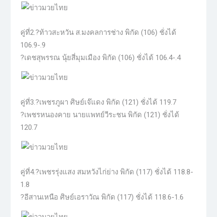
คู่ที่2.?ท้าวสะหวัน ส.มงคลการช่าง พิกัด (106) ชั่งได้
106.9-.9
?เดชสุพรรณ นุ้ยสี่มุมเมือง พิกัด (106) ชั่งได้ 106.4-.4
คู่ที่3.?เพชรภูผา ศิษย์เจ๊แดง พิกัด (121) ชั่งได้ 119.7
?เพชรหนองคาย นายแพทย์วีระชน พิกัด (121) ชั่งได้
120.7
คู่ที่4.?เพชรรุ่งแสง สมหวังไก่ย่าง พิกัด (117) ชั่งได้ 118.8-
1.8
?อีสานเหนือ ศิษย์เอราวัณ พิกัด (117) ชั่งได้ 118.6-1.6