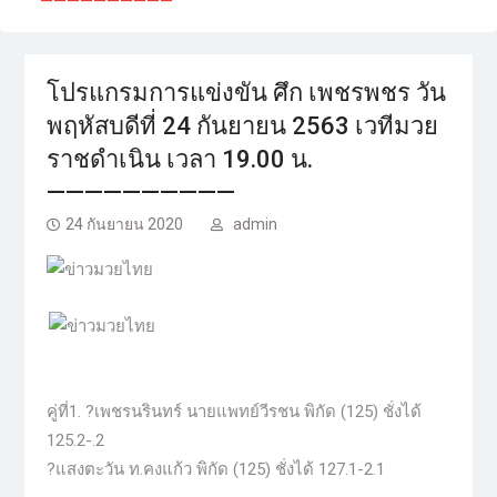
——————————
โปรแกรมการแข่งขัน ศึก เพชรพชร วัน
พฤหัสบดีที่ 24 กันยายน 2563 เวทีมวย
ราชดำเนิน เวลา 19.00 น.
——————————
24 กันยายน 2020
admin
คู่ที่1. ?เพชรนรินทร์ นายแพทย์วีรชน พิกัด (125) ชั่งได้
125.2-.2
?แสงตะวัน ท.คงแก้ว พิกัด (125) ชั่งได้ 127.1-2.1