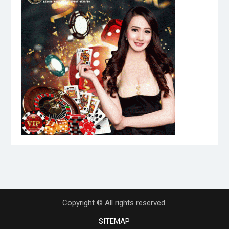
Copyright © All rights reserved.
SITEMAP