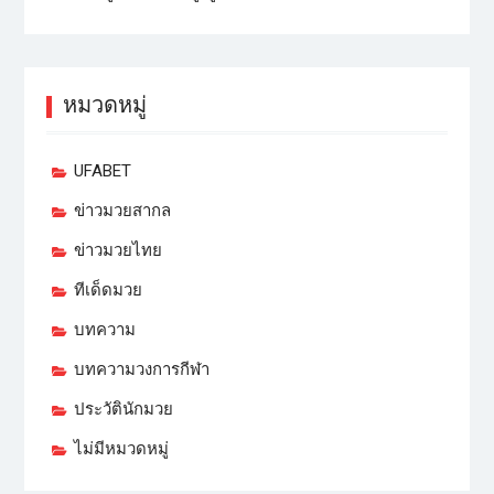
หมวดหมู่
UFABET
ข่าวมวยสากล
ข่าวมวยไทย
ทีเด็ดมวย
บทความ
บทความวงการกีฬา
ประวัตินักมวย
ไม่มีหมวดหมู่