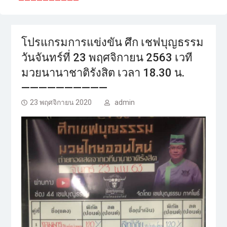
——————————
โปรแกรมการแข่งขัน ศึก เชฟบุญธรรม
วันจันทร์ที่ 23 พฤศจิกายน 2563 เวที
มวยนานาชาติรังสิต เวลา 18.30 น.
——————————
23 พฤศจิกายน 2020
admin