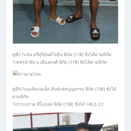
คู่ที่3.?แสน ศรีสุริยันต์โยธิน พิกัด (118) ชั่งได้ตามพิกัด
?เพชรนำชัย ม.เมืองคนดี พิกัด (118) ชั่งได้ตามพิกัด
คู่ที่4.?จอมพิฆาตเล็ก ศิษย์เชฟบุญธรรม พิกัด (138) ชั่งได้
ตามพิกัด
?ปราบปราม สีโอปอล พิกัด (138) ชั่งได้ 140.2-2.2