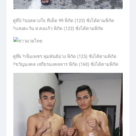
คู่ที่5.?ยอดดวงใจ ทีเด็ด 99 พิกัด (123) ชั่งได้ตามพิกัด
?แสงตะวัน ท.คงแก้ว พิกัด (123) ชั่งได้ตามพิกัด
คู่ที่6.?เข็มเพชร พุ่มพันธ์ม่วง พิกัด (125) ชั่งได้ตามพิกัด
?ขวัญมงคล เสถียรมงคลหาร พิกัด (160) ชั่งได้ตามพิกัด