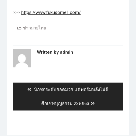
>>>
https://www.fukudome1.com/
ข่าวมวยไทย
Written by
admin
นักชกระดับยอดมวย แต่ฟอร์มหลังไม่ดี
ศึกเชฟบุญธรรม 23พย63