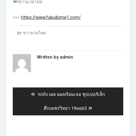
>>>
https://www.fukudome1.com/
ข่าวมวยไทย
Written by
admin
รถถัง เผย ผมพร้อมเจอ ซุปเปอร์เล็ก
ศึกเพชรวิทยา 19พย63