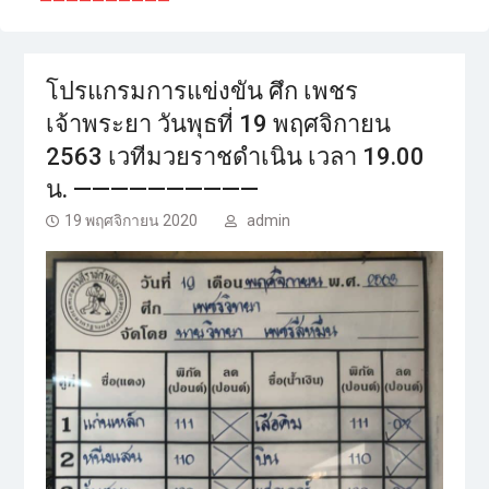
——————————
โปรแกรมการแข่งขัน ศึก เพชร
เจ้าพระยา วันพุธที่ 19 พฤศจิกายน
2563 เวทีมวยราชดำเนิน เวลา 19.00
น. ——————————
19 พฤศจิกายน 2020
admin