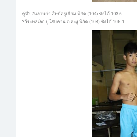
คู่ที่2.?หลานย่า ศิษย์ครูเยี่ยม พิกัด (104) ชั่งได้ 103.6
?วีระพลเล็ก ยูโสบคาน ต.ละงู พิกัด (104) ชั่งได้ 105-1