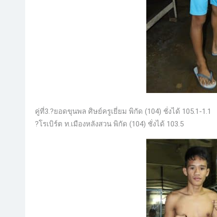
คู่ที่3.?ยอดขุนพล ศิษย์ครูเยี่ยม พิกัด (104) ชั่งได้ 105.1-1.1
?โรเบิร์ต ท.เมืองหลังสวน พิกัด (104) ชั่งได้ 103.5