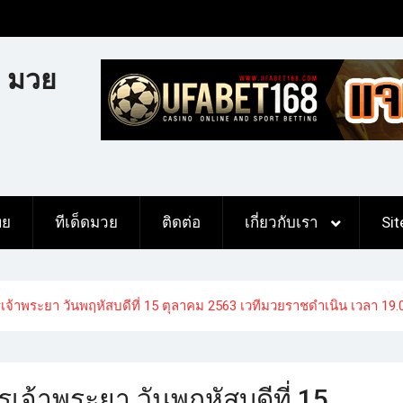
 มวย
ทย
ทีเด็ดมวย
ติดต่อ
เกี่ยวกับเรา
Si
เจ้าพระยา วันพฤหัสบดีที่ 15 ตุลาคม 2563 เวทีมวยราชดำเนิน เวล
เจ้าพระยา วันพฤหัสบดีที่ 15