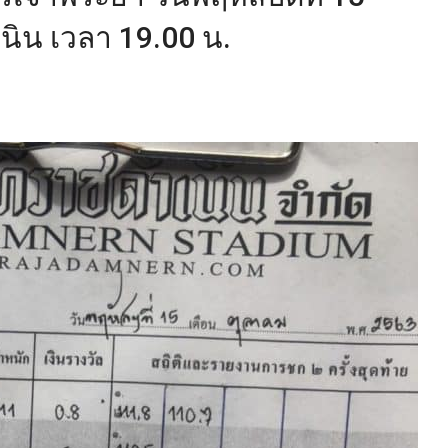
ิน เวลา 19.00 น.