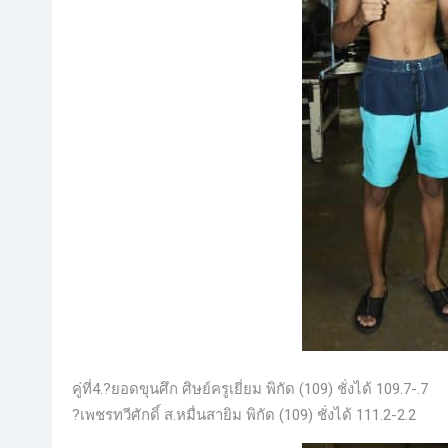
คู่ที่4.?ยอดขุนศึก ศิษย์ครูเยี่ยม พิกัด (109) ชั่งได้ 109.7-.7
?เพชรทวีศักดิ์ ส.หมื่นสายิม พิกัด (109) ชั่งได้ 111.2-2.2