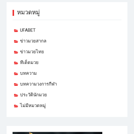
หมวดหมู่
UFABET
ข่าวมวยสากล
ข่าวมวยไทย
ทีเด็ดมวย
บทความ
บทความวงการกีฬา
ประวัตินักมวย
ไม่มีหมวดหมู่