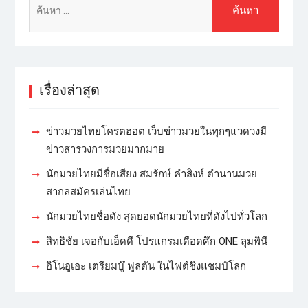
เรื่องล่าสุด
ข่าวมวยไทยโครตฮอต เว็บข่าวมวยในทุกๆแวดวงมี
ข่าวสารวงการมวยมากมาย
นักมวยไทยมีชื่อเสียง สมรักษ์ คำสิงห์ ตำนานมวย
สากลสมัครเล่นไทย
นักมวยไทยชื่อดัง สุดยอดนักมวยไทยที่ดังไปทั่วโลก
สิทธิชัย เจอกับเอ็ดดี โปรแกรมเดือดศึก ONE ลุมพินี
อิโนอูเอะ เตรียมบู๊ ฟูลตัน ในไฟต์ชิงแชมป์โลก