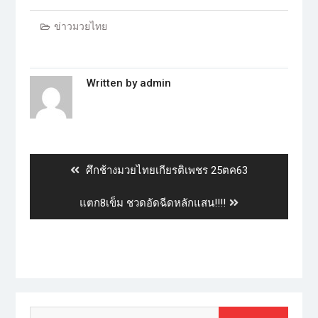
ข่าวมวยไทย
Written by
admin
ศึกช้างมวยไทยเกียรติเพชร 25ตค63
แตก8เข็ม ชวดอัดฉีดหลักแสน!!!!