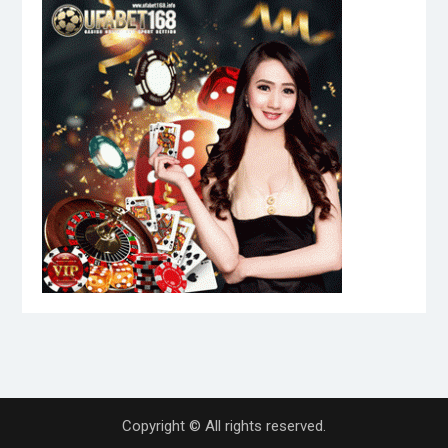
Copyright © All rights reserved.