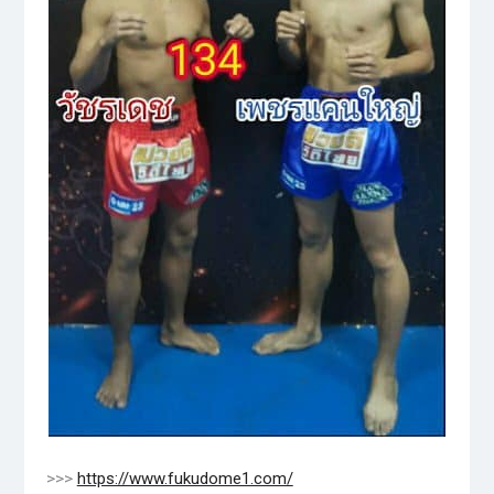
>>>
https://www.fukudome1.com/