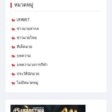
หมวดหมู่
UFABET
ข่าวมวยสากล
ข่าวมวยไทย
ทีเด็ดมวย
บทความ
บทความวงการกีฬา
ประวัตินักมวย
ไม่มีหมวดหมู่