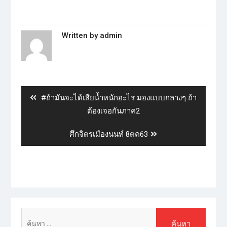
Written by
admin
#ถ้ามันจะได้เสียน้ำหนักอะไร มองแบบกลางๆ ถ้า
ต้องเจอกันภาค2
ศึกจิตรเมืองนนท์ 8ตค63