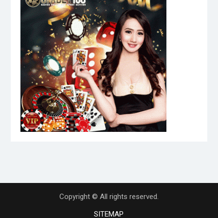
Copyright © All rights reserved.
SITEMAP