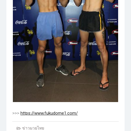
>>>
https://www.fukudome1.com/
ข่าวมวยไทย