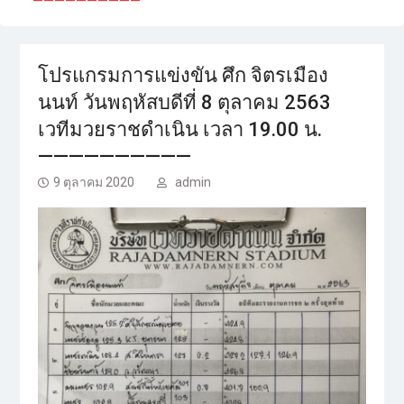
——————————
โปรแกรมการแข่งขัน ศึก จิตรเมือง
นนท์ วันพฤหัสบดีที่ 8 ตุลาคม 2563
เวทีมวยราชดำเนิน เวลา 19.00 น.
——————————
9 ตุลาคม 2020
admin