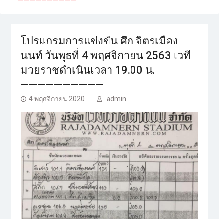
——————————
โปรแกรมการแข่งขัน ศึก จิตรเมือง
นนท์ วันพุธที่ 4 พฤศจิกายน 2563 เวที
มวยราชดำเนินเวลา 19.00 น.
——————————
4 พฤศจิกายน 2020
admin