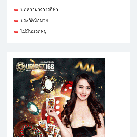
บทความวงการกีฬา
ประวัตินักมวย
ไม่มีหมวดหมู่