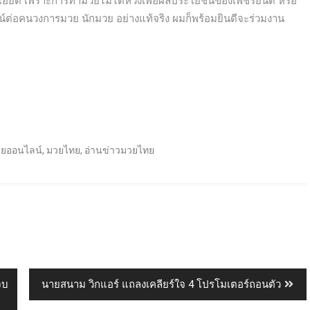
อียด เพราะการทำมวยไม่ได้หวังเพื่อผลประโยชน์ของเพชรยินดี หรือ
ชน์ต่อคนวงการมวย นักมวย อย่างแท้จริง ผมก็พร้อมยินดีจะร่วมงาน
ยออนไลน์
,
มวยไทย
,
อ่านข่าวมวยไทย
็บ
นายสนาม วิกแอร์ แถลงเคลียร์ใจ 4 โปรโมเตอร์ถอนตัว