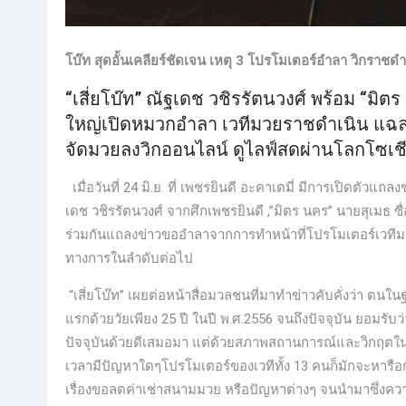
โบ๊ท สุดอั้นเคลียร์ชัดเจน เหตุ 3 โปรโมเตอร์อำลา วิกราชดำ
“เสี่ยโบ๊ท” ณัฐเดช วชิรรัตนวงศ์ พร้อม “มิ
ใหญ่เปิดหมวกอำลา เวทีมวยราชดำเนิน แฉละเ
จัดมวยลงวิกออนไลน์ ดูไลฟ์สดผ่านโลกโซเช
เมื่อวันที่ 24 มิ.ย. ที่ เพชรยินดี อะคาเดมี่ มีการเปิดตัวแ
เดช วชิรรัตนวงศ์ จากศึกเพชรยินดี ,”มิตร นคร” นายสุเมธ ซื
ร่วมกันแถลงข่าวขออำลาจากการทำหน้าที่โปรโมเตอร์เวทีมว
ทางการในลำดับต่อไป
“เสี่ยโบ๊ท” เผยต่อหน้าสื่อมวลชนที่มาทำข่าวคับคั่งว่า ตนในฐ
แรกด้วยวัยเพียง 25 ปี ในปี พ.ศ.2556 จนถึงปัจจุบัน ยอมรั
ปัจจุบันด้วยดีเสมอมา แต่ด้วยสภาพสถานการณ์และวิกฤตในยาม
เวลามีปัญหาใดๆโปรโมเตอร์ของเวทีทั้ง 13 คนก็มักจะหารือ
เรื่องขอลดค่าเช่าสนามมวย หรือปัญหาต่างๆ จนนำมาซึ่งคว