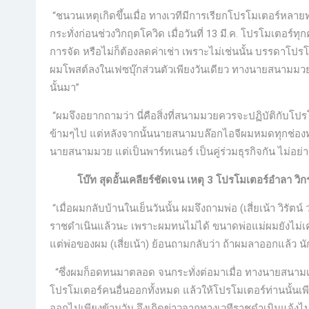
“ชนวนเหตุเกิดขึ้นเมื่อ ทางเวทีมีการเรียกโปรโมเตอร์หลายท
กระทั่งก่อนช่วงวิกฤตโควิด เมื่อวันที่ 13 มี.ค. โปรโมเตอ
การจัด หรือไม่ก็ต้องลดค่าเช่า เพราะไม่เช่นนั้น บรรดาโปร
ผมโพสต์ลงในเฟซบุ๊กส่วนตัวเพียงวันเดียว ทางนายสนามมวย
นั้นมา”
“ผมจึงอยากถามว่า นี่คือสิ่งที่สนามมวยควรจะปฏิบัติกับโปรโ
ข้ามๆไป แต่หลังจากนั้นนายสนามบล๊อกไอจีผมหมดทุกช่องทา
นายสนามมวย แต่เป็นพาร์ทเนอร์ เป็นคู่ร่วมธุรกิจกัน ไม่อย่า
โบ๊ท สุดอั้นเคลียร์ชัดเจน เหตุ 3 โปรโมเตอร์อำลา วิ
“เมื่อผมกลับบ้านในเย็นวันนั้น ผมจึงถามพ่อ (เสี่ยเน้า วิรั
ราชดำเนินแล้วนะ เพราะผมทนไม่ได้ ขนาดพ่อแม่ผมยังไม่เคย
แต่พ่อของผม (เสี่ยเน้า) ย้อนถามกลับว่า ถ้าผมลาออกแล้ว นั
“ซึ่งผมก็อดทนมาตลอด จนกระทั่งต่อมาเมื่อ ทางนายสนามเร
โปรโมเตอร์คนอื่นออกทั้งหมด แล้วให้โปรโมเตอร์ท่านนั้นเพีย
ออกไปเพียงข้ามวัน จึงเกิดข่าวจากทางเวทีราชดำเนินแจ้งไปยั