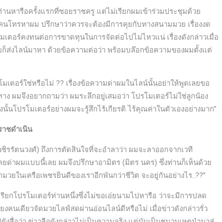
่านหารือครั้งแรกที่ซอยราชครู แต่ไม่เรียกผมเข้าร่วมประชุมด้วย
ร์ทุกคนโทรหาผม ปรึกษาว่าควรจะต้องมีการคุยกับทางสนามมวย เรื่องงด
โมเตอร์คงทนต่อการขาดทุนในการจัดต่อไปไม่ไหวแน่ เรื่องดังกล่าวเมื่อ
ก็ส่งไลน์มาหา ด้วยข้อความต่อว่า พร้อมบล๊อกข้อความของผมตั้งแต่
มเตอร์ใช่หรือไม่ ?? เรื่องข้อความด่าผมในไลน์นั้นอย่าให้พูดเลยขอ
ง ผมจึงอยากถามว่า ผมระลึกอยู่เสมอว่า โปรโมเตอร์ไม่ใช่ลูกน้อง
งนั้นโปรโมเตอร์อย่างผมจะรู้สึกไร้เกียรติ ไร้คุณค่าในตัวเองอย่างมาก”
กราชดำเนิน
ตน์ วชิรรัตนวงศ์) ถึงการตัดสินใจที่จะอำลาว่า ผมจะลาออกจากเวที
ด่าผมแบบนี้เลย ผมจึงปรึกษาอามิตร (มิตร นคร) ซึ่งท่านก็เห็นด้วย
กมวยในเครือเพชรยินดีของเราอีกพันกว่าชีวิต จะอยู่กันอย่างไร..??”
ียกโปรโมเตอร์ท่านหนึ่งซึ่งไม่ขอเอ่ยนามไปหารือ ว่าจะมีการปลด
งคนเดียวจัดมวยไลฟ์สดผ่านอ่อนไลน์ดีหรือไม่ เมื่อข่าวดังกล่าวรั่ว
งสื่อว่า ข่าวลือดังกล่าวไม่เป็นความจริง แต่มันเป็นชนวนเหตุนำมาสู่