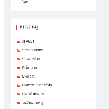
โลก
หมวดหมู่
UFABET
ข่าวมวยสากล
ข่าวมวยไทย
ทีเด็ดมวย
บทความ
บทความวงการกีฬา
ประวัตินักมวย
ไม่มีหมวดหมู่