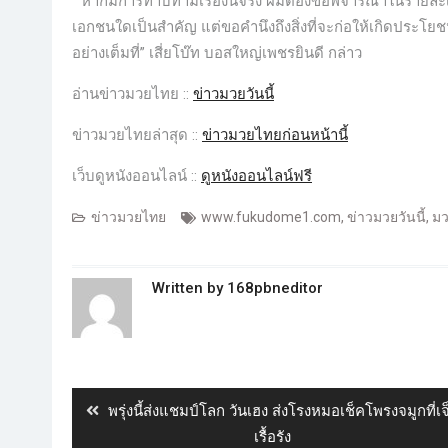
“หากมีการทาบทามเรื่องนี้จริง ผมต้องขอพิจารณาในรายละเ
เอกชนใดเป็นสำคัญ แต่ขอคำนึงถึงสิ่งที่จะก่อให้เกิดประโย
อย่างเต็มที่” เสี่ยโบ๊ท บอสใหญ่เพชรยินดี กล่าว
อ่านข่าวมวยไทย ::
ข่าวมวยวันนี้
ข่าวมวยไทยล่าสุด ::
ข่าวมวยไทยก่อนหน้านี้
เว็บดูหนังออนไลน์ ::
ดูหนังออนไลน์ฟรี
ข่าวมวยไทย
www.fukudome1.com
,
ข่าวมวยวันนี้
,
มว
Written by
168pbneditor
พรุ่งนี้ส่งแชมป์โลก วันเฮง ส่งโรงหมอเช็คโพรงจมูกที่เจ
เรื้อรัง