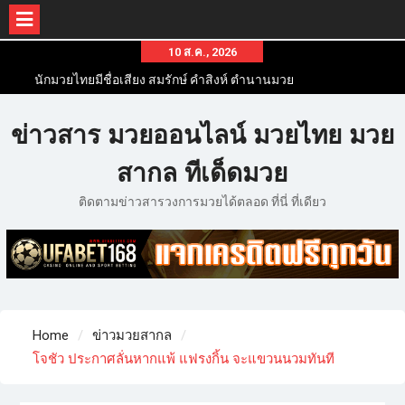
10 ส.ค., 2026
นักมวยไทยมีชื่อเสียง สมรักษ์ คำสิงห์ ตำนานมวย
สากลสมัครเล่นไทย
นักมวยไทยชื่อดัง สุดยอดนักมวยไทยที่ดังไปทั่วโลก
ข่าวสาร มวยออนไลน์ มวยไทย มวย
ข่าวมวยไทยโครตฮอต เว็บข่าวมวยในทุกๆแวดวงมี
ข่าวสารวงการมวยมากมาย
สากล ทีเด็ดมวย
ติดตามข่าวสารวงการมวยได้ตลอด ที่นี่ ที่เดียว
Home
ข่าวมวยสากล
โจชัว ประกาศลั่นหากแพ้ แฟรงกิ้น จะแขวนนวมทันที