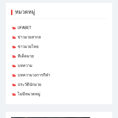
หมวดหมู่
UFABET
ข่าวมวยสากล
ข่าวมวยไทย
ทีเด็ดมวย
บทความ
บทความวงการกีฬา
ประวัตินักมวย
ไม่มีหมวดหมู่