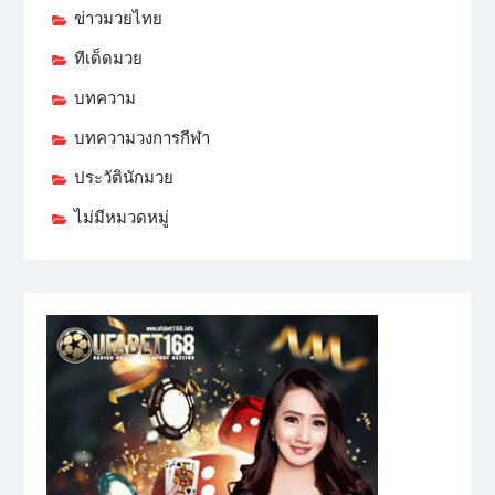
ข่าวมวยไทย
ทีเด็ดมวย
บทความ
บทความวงการกีฬา
ประวัตินักมวย
ไม่มีหมวดหมู่