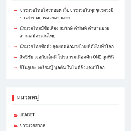
ข่าวมวยไทยโครตฮอต เว็บข่าวมวยในทุกๆแวดวงมี
ข่าวสารวงการมวยมากมาย
นักมวยไทยมีชื่อเสียง สมรักษ์ คำสิงห์ ตำนานมวย
สากลสมัครเล่นไทย
นักมวยไทยชื่อดัง สุดยอดนักมวยไทยที่ดังไปทั่วโลก
สิทธิชัย เจอกับเอ็ดดี โปรแกรมเดือดศึก ONE ลุมพินี
อิโนอูเอะ เตรียมบู๊ ฟูลตัน ในไฟต์ชิงแชมป์โลก
หมวดหมู่
UFABET
ข่าวมวยสากล