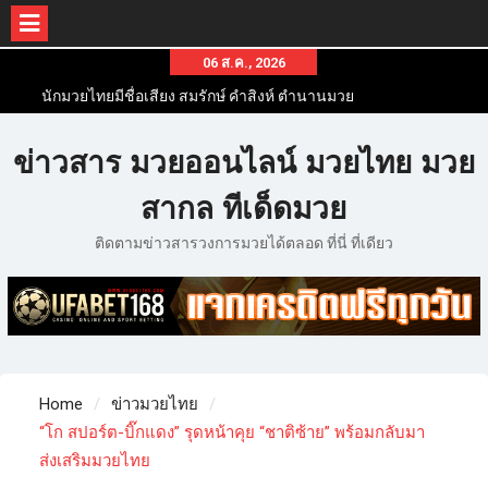
06 ส.ค., 2026
นักมวยไทยมีชื่อเสียง สมรักษ์ คำสิงห์ ตำนานมวย
สากลสมัครเล่นไทย
นักมวยไทยชื่อดัง สุดยอดนักมวยไทยที่ดังไปทั่วโลก
ข่าวสาร มวยออนไลน์ มวยไทย มวย
ข่าวมวยไทยโครตฮอต เว็บข่าวมวยในทุกๆแวดวงมี
ข่าวสารวงการมวยมากมาย
สากล ทีเด็ดมวย
ติดตามข่าวสารวงการมวยได้ตลอด ที่นี่ ที่เดียว
Home
ข่าวมวยไทย
“โก สปอร์ต-บิ๊กแดง” รุดหน้าคุย “ชาติซ้าย” พร้อมกลับมา
ส่งเสริมมวยไทย