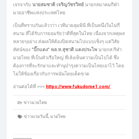
เจรจากับ
นายสมชาติ เจริญวัชรวิทย์
นายกสมาคมกีฬา
มวยอาชีพแห่งประเทศไทย
เป็นที่ทราบกันแล้ววา่า เวทีมวยลุมพินี ที่เป็นหนึ่งในไม่กี่
สนาม ที่ได้รับการยอมรัยว่าดีที่สุดในไทย เนื่องจากเหตุผล
หลายๆอย่าง ส่งผลให้ต้องปิดสนามไปแบบเซ็งๆ แต่วิสัย
ทัศน์ของ
“บิ๊กแดง” พล.ท.สุชาติ แดงประไพ
นายกส.กีฬา
มวยไทย ที่เป็นหัวเรือใหญ่ ที่เล้งเห็นความเป็นไปได้ ซึ่ง
ต้องการที่จะรักษาและทำนุบำรุงความเป็นไทยเอาไว้ โดย
ไม่ให้ข้องเกี่ยวกับการพนันโดยเด็ดขาด
อ่านต่อได้ที่ >>>
https://www.fukudome1.com/
ข่าวมวยไทย
ข่าวมวยวันนี้
,
มวยไทย