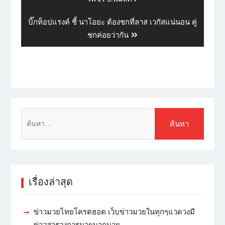
บิ๊กท็อปแรงค์ ชี้ นาโอยะ ต้องชกที่ลาส เวกัสแน่นอน คู่
ชกค่อยว่ากัน
เรื่องล่าสุด
ข่าวมวยไทยโครตฮอต เว็บข่าวมวยในทุกๆแวดวงมี