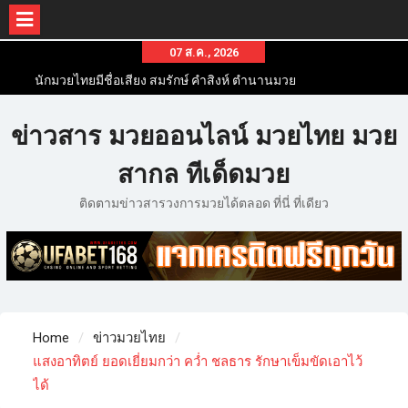
07 ส.ค., 2026
นักมวยไทยมีชื่อเสียง สมรักษ์ คำสิงห์ ตำนานมวย
สากลสมัครเล่นไทย
นักมวยไทยชื่อดัง สุดยอดนักมวยไทยที่ดังไปทั่วโลก
ข่าวสาร มวยออนไลน์ มวยไทย มวย
ข่าวมวยไทยโครตฮอต เว็บข่าวมวยในทุกๆแวดวงมี
ข่าวสารวงการมวยมากมาย
สากล ทีเด็ดมวย
ติดตามข่าวสารวงการมวยได้ตลอด ที่นี่ ที่เดียว
Home
ข่าวมวยไทย
แสงอาทิตย์ ยอดเยี่ยมกว่า คว่ำ ชลธาร รักษาเข็มขัดเอาไว้
ได้