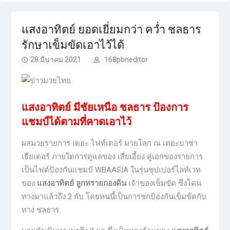
แสงอาทิตย์ ยอดเยี่ยมกว่า คว่ำ ชลธาร
รักษาเข็มขัดเอาไว้ได้
28 มีนาคม 2021
168pbneditor
แสงอาทิตย์ มีชัยเหนือ ชลธาร ป้องการ
แชมป์ได้ตามที่คาดเอาไว้
ผลมวยรายการ เดอะ ไฟท์เตอร์ มวยโลก ณ เดอะบาซ่า
เธียเตอร์ ภายใตการดูแลของ เสี่ยเอี้ยง คู่เอกของรายการ
เป็นไฟต์ป้องกันแชมป์ WBAASIA ในรุ่นซุปเปอร์ไลท์เวท
ของ
แสงอาทิตย์ ลูกทรายกองดิน
เจ้าของเข็มขัด ซึ่งโดน
ทางมาแล้วถึง 2 กับ โดยหนนี้เป็นการชกป้องกันเข็มขัดกับ
ทาง ชลธาร