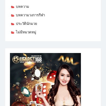
บทความ
บทความวงการกีฬา
ประวัตินักมวย
ไม่มีหมวดหมู่