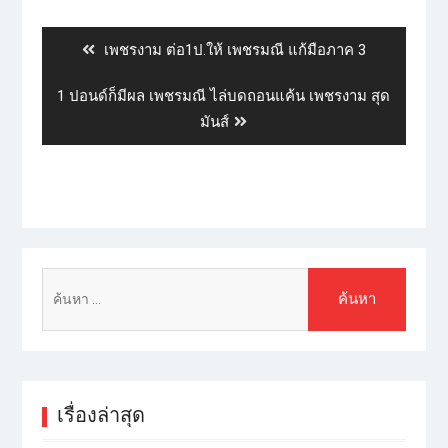
เพชรงาม ต่อ1ป.ให้ เพชรมณี แก้มือภาค 3
1 ปอนด์ก็มีผล เพชรมณี ไล่บดถอนแค้น เพชรงาม สุด
มันส์
เรื่องล่าสุด