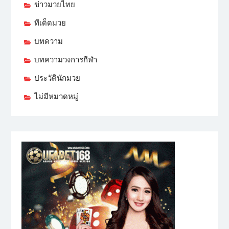
ข่าวมวยไทย
ทีเด็ดมวย
บทความ
บทความวงการกีฬา
ประวัตินักมวย
ไม่มีหมวดหมู่