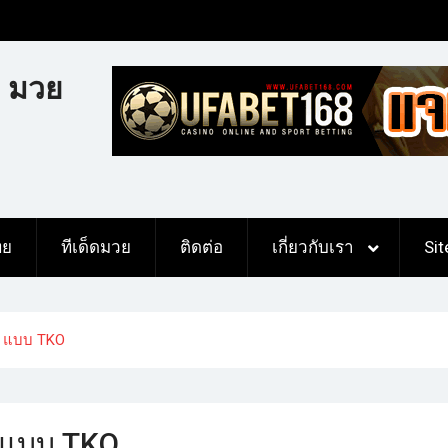
 มวย
ทย
ทีเด็ดมวย
ติดต่อ
เกี่ยวกับเรา
Si
ซ แบบ TKO
ซ แบบ TKO