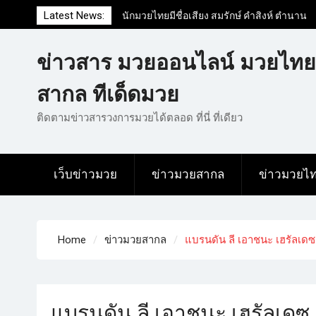
Latest News:
นักมวยไทยมีชื่อเสียง สมรักษ์ คำสิงห์ ตำนาน
มวยสากลสมัครเล่นไทย
นักมวยไทยชื่อดัง สุดยอดนักมวยไทยที่ดังไป
ข่าวสาร มวยออนไลน์ มวยไทย
ทั่วโลก
ข่าวมวยไทยโครตฮอต เว็บข่าวมวยในทุกๆ
สากล ทีเด็ดมวย
แวดวงมีข่าวสารวงการมวยมากมาย
ติดตามข่าวสารวงการมวยได้ตลอด ที่นี่ ที่เดียว
เว็บข่าวมวย
ข่าวมวยสากล
ข่าวมวยไ
Home
ข่าวมวยสากล
แบรนดัน ลี เอาชนะ เฮรัลเด
แบรนดัน ลี เอาชนะ เฮรัลเด