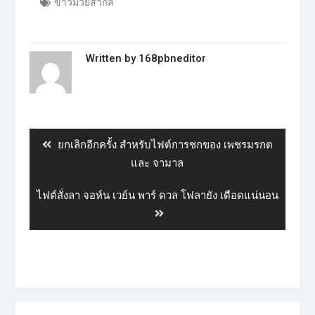
ข่าวมวยสากล
Written by
168pbneditor
ยกเลิกอีกครั้ง สำหรับไฟต์การชกของ เพชรมรกต
และ จามาล
ไฟต์สั่งลา จอห์น เวย์น พาร์ ดวล โฟลายัง เดือดแน่นอน