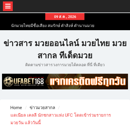
09 ส.ค., 2026
นักมวยไทยมีชื่อเสียง สมรักษ์ คำสิงห์ ตำนานมวย
สากลสมัครเล่นไทย
นักมวยไทยชื่อดัง สุดยอดนักมวยไทยที่ดังไปทั่วโลก
ข่าวสาร มวยออนไลน์ มวยไทย มวย
ข่าวมวยไทยโครตฮอต เว็บข่าวมวยในทุกๆแวดวงมี
ข่าวสารวงการมวยมากมาย
สากล ทีเด็ดมวย
ติดตามข่าวสารวงการมวยได้ตลอด ที่นี่ ที่เดียว
Home
ข่าวมวยสากล
แดเนียล เคลลี นักชกสาวแห่ง UFC โดดเข้าร่วมรายการ
มวยวัน แล้ววันนี้