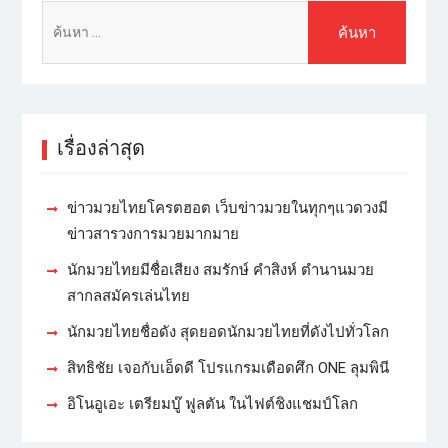
เรื่องล่าสุด
ข่าวมวยไทยโครตฮอต เว็บข่าวมวยในทุกๆแวดวงมี
ข่าวสารวงการมวยมากมาย
นักมวยไทยมีชื่อเสียง สมรักษ์ คำสิงห์ ตำนานมวย
สากลสมัครเล่นไทย
นักมวยไทยชื่อดัง สุดยอดนักมวยไทยที่ดังไปทั่วโลก
สิทธิชัย เจอกับเอ็ดดี โปรแกรมเดือดศึก ONE ลุมพินี
อิโนอูเอะ เตรียมบู๊ ฟูลตัน ในไฟต์ชิงแชมป์โลก