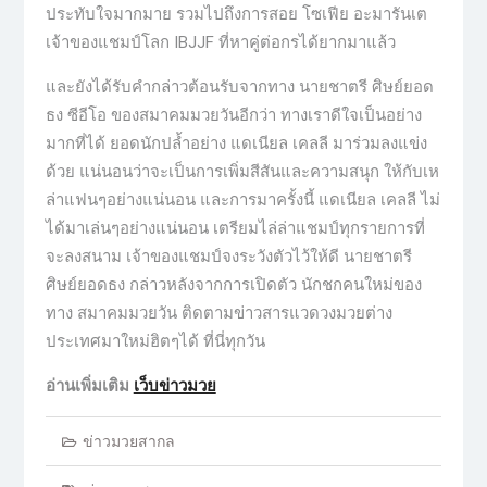
ประทับใจมากมาย รวมไปถึงการสอย โซเฟีย อะมารันเต
เจ้าของแชมป์โลก IBJJF ที่หาคู่ต่อกรได้ยากมาแล้ว
และยังได้รับคำกล่าวต้อนรับจากทาง นายชาตรี ศิษย์ยอด
ธง ซีอีโอ ของสมาคมมวยวันอีกว่า ทางเราดีใจเป็นอย่าง
มากที่ได้ ยอดนักปล้ำอย่าง แดเนียล เคลลี มาร่วมลงแข่ง
ด้วย แน่นอนว่าจะเป็นการเพิ่มสีสันและความสนุก ให้กับเห
ล่าแฟนๆอย่างแน่นอน และการมาครั้งนี้ แดเนียล เคลลี ไม่
ได้มาเล่นๆอย่างแน่นอน เตรียมไล่ล่าแชมป์ทุกรายการที่
จะลงสนาม เจ้าของแชมป์จงระวังตัวไว้ให้ดี นายชาตรี
ศิษย์ยอดธง กล่าวหลังจากการเปิดตัว นักชกคนใหม่ของ
ทาง สมาคมมวยวัน ติดตามข่าวสารแวดวงมวยต่าง
ประเทศมาใหม่ฮิตๆได้ ที่นี่ทุกวัน
อ่านเพิ่มเติม
เว็บข่าวมวย
ข่าวมวยสากล