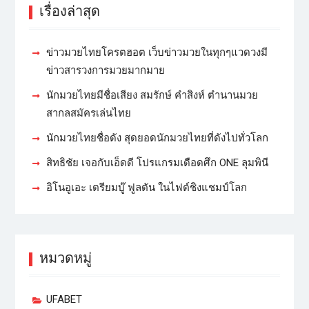
เรื่องล่าสุด
ข่าวมวยไทยโครตฮอต เว็บข่าวมวยในทุกๆแวดวงมี
ข่าวสารวงการมวยมากมาย
นักมวยไทยมีชื่อเสียง สมรักษ์ คำสิงห์ ตำนานมวย
สากลสมัครเล่นไทย
นักมวยไทยชื่อดัง สุดยอดนักมวยไทยที่ดังไปทั่วโลก
สิทธิชัย เจอกับเอ็ดดี โปรแกรมเดือดศึก ONE ลุมพินี
อิโนอูเอะ เตรียมบู๊ ฟูลตัน ในไฟต์ชิงแชมป์โลก
หมวดหมู่
UFABET