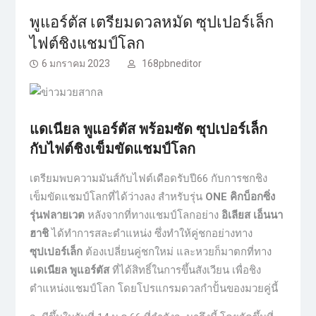
พูแอร์ตัส เตรียมดวลหมัด ซุปเปอร์เล็ก
ไฟต์ชิงแชมป์โลก
6 มกราคม 2023
168pbneditor
แดเนียล พูแอร์ตัส พร้อมซัด ซุปเปอร์เล็ก
กับไฟต์ชิงเข็มขัดแชมป์โลก
เตรียมพบความมันส์กับไฟต์เดือดรับปี66 กับการชกชิง
เข็มขัดแชมป์โลกที่ได้ว่างลง สำหรับรุ่น
ONE คิกบ็อกซิ่ง
รุ่นฟลายเวต
หลังจากที่ทางแชมป์โลกอย่าง
อิเลียส เอ็นนา
ฮาชิ
ได้ทำการสละตำแหน่ง ซึ่งทำให้คู่ชกอย่างทาง
ซุปเปอร์เล็ก
ต้องเปลี่ยนคู่ชกใหม่ และหวยก็มาตกที่ทาง
แดเนียล พูแอร์ตัส
ที่ได้สิทธิ์ในการขึ้นสังเวียน เพื่อชิง
ตำแหน่งแชมป์โลก โดยโปรแกรมดวลกำปั้นของมวยคู่นี้