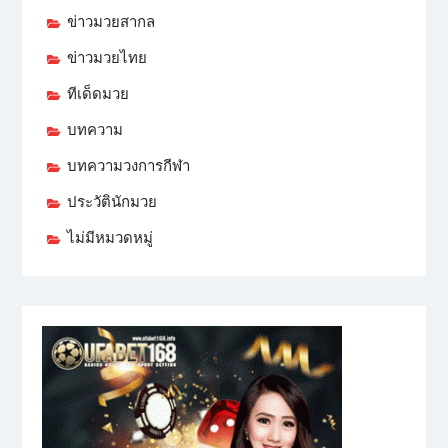
ข่าวมวยสากล
ข่าวมวยไทย
ทีเด็ดมวย
บทความ
บทความวงการกีฬา
ประวัตินักมวย
ไม่มีหมวดหมู่